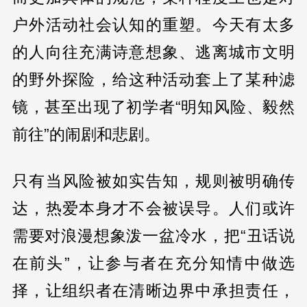
户外活动社会认知的重塑。今天有太多
的人向往充满诗意想象、逃离城市文明
的野外探险，给这种活动套上了某种滤
镜，甚至出现了初学者“明知风险、毅然
前往”的闹剧和悲剧。
只有当风险被如实告知，规则被明确传
达，热爱本身才不会被误导。人们或许
需要对浪漫想象泼一盆冷水，把“丑话说
在前头”，让参与者在充分知情中做选
择，让组织者在清晰边界中承担责任，