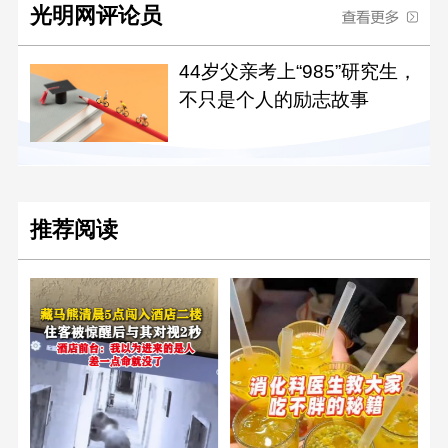
光明网评论员
44岁父亲考上“985”研究生，
不只是个人的励志故事
推荐阅读