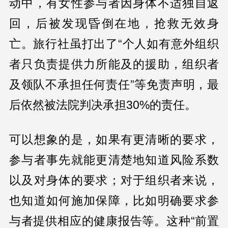
动中，有女性参与者因身体不适独自返
回，后被发现昏倒在地，抢救无效身
亡。旅行社虽打出了“个人如有意外组织
者只负责提供力所能及的援助，组织者
及领队不承担任何责任”等免责声明，最
后依然被法院判决承担30%的责任。
可以想象的是，如果有更清晰的要求，
参与者事先就能更清楚地知道风险系数
以及对身体的要求；对于组织者来说，
也知道如何施加保障，比如明确要求参
与者提供相应的健康报告等。这种“前置