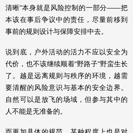
清晰”本身就是风险控制的一部分——把
本该在事后争议中的责任，尽量前移到
事前的规则设计与保障安排中去。
说到底，户外活动的活力不应以安全为
代价，也不该继续顺着“野路子”野蛮生长
了。越是远离规则与秩序的环境，越需
要清醒的风险意识与基本的安全边界。
自然可以是放飞的场域，但参与其中的
人不能是无准备的。
而更加具体的规范，某种程度上也是对