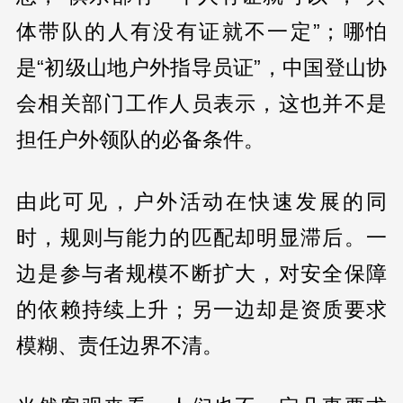
体带队的人有没有证就不一定”；哪怕
是“初级山地户外指导员证”，中国登山协
会相关部门工作人员表示，这也并不是
担任户外领队的必备条件。
由此可见，户外活动在快速发展的同
时，规则与能力的匹配却明显滞后。一
边是参与者规模不断扩大，对安全保障
的依赖持续上升；另一边却是资质要求
模糊、责任边界不清。