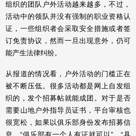
组织的团队户外活动越来越多，不过，
活动中的领队并没有强制的职业资格认
证，一些组织者会采取安全措施或者签
订免责协议，然而一旦出现意外，仍可
能产生法律纠纷。
从报道的情况看，户外活动的门槛正在
被不断压低。很多活动都是网上自发组
织的，发个招募帖就能成团。对于是否
需要山地户外指导员证书，平台审核也
很宽松，如果以俱乐部身份发布招募信
息，“俱乐部有一个人有证就可以”，“具