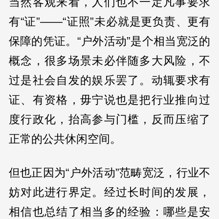
当然客观来看，人们也不一定凡事要求
有“证”——“证照”未必就是更负责、更有
保障的凭证。“户外活动”是个相当宽泛的
概念，很多场景未必伴随多大风险，不
过是社会自发的娱乐罢了。动辄要求有
证、有资格，毋宁说也是把行业推向过
度行政化，抬高参与门槛，反而压缩了
正常的公共休闲空间。
但也正因为“户外活动”范畴宽泛，行业不
妨对此进行界定。经过长时间的发展，
相信也总结了相当多的经验：哪些是安