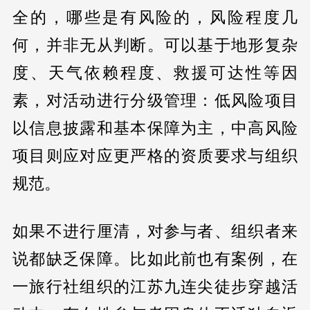
全的，哪些是有风险的，风险程度几
何，并非无从判断。可以基于地形复杂
度、天气依赖程度、救援可达性等因
素，对活动进行分级管理：低风险项目
以信息披露和基本保障为主，中高风险
项目则应对应更严格的资质要求与组织
规范。
如果不进行厘清，对参与者、组织者来
说都缺乏保障。比如此前也有案例，在
一旅行社组织的江苏九连尖徒步穿越活