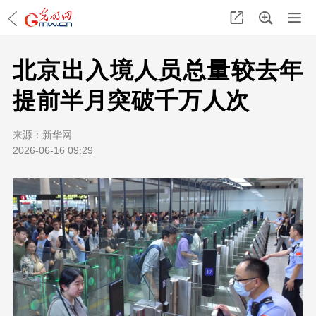
北京出入境人员总量较去年
提前半月突破千万人次
来源：
新华网
2026-06-16 09:29