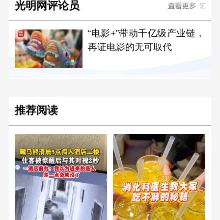
光明网评论员
“电影+”带动千亿级产业链，
再证电影的无可取代
推荐阅读