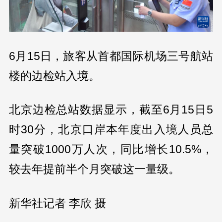
6月15日，旅客从首都国际机场三号航站
楼的边检站入境。
北京边检总站数据显示，截至6月15日5
时30分，北京口岸本年度出入境人员总
量突破1000万人次，同比增长10.5%，
较去年提前半个月突破这一量级。
新华社记者 李欣 摄