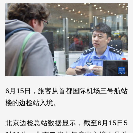
6月15日，旅客从首都国际机场三号航站
楼的边检站入境。
北京边检总站数据显示，截至6月15日5