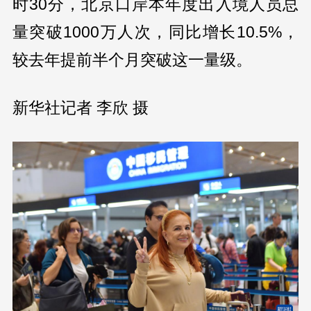
时30分，北京口岸本年度出入境人员总
量突破1000万人次，同比增长10.5%，
较去年提前半个月突破这一量级。
新华社记者 李欣 摄