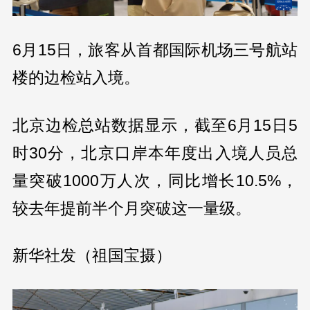
6月15日，旅客从首都国际机场三号航站
楼的边检站入境。
北京边检总站数据显示，截至6月15日5
时30分，北京口岸本年度出入境人员总
量突破1000万人次，同比增长10.5%，
较去年提前半个月突破这一量级。
新华社发（祖国宝摄）