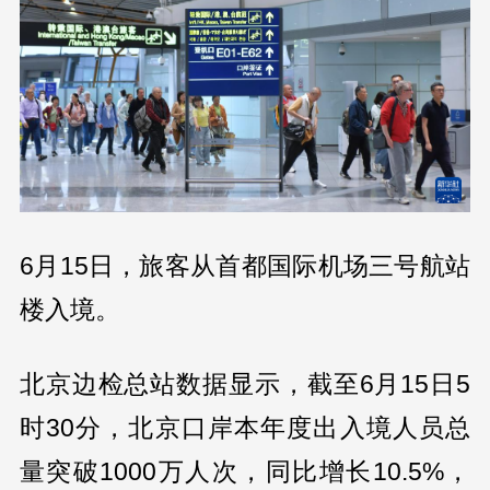
6月15日，旅客从首都国际机场三号航站
楼入境。
北京边检总站数据显示，截至6月15日5
时30分，北京口岸本年度出入境人员总
量突破1000万人次，同比增长10.5%，