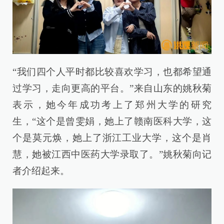
“我们四个人平时都比较喜欢学习，也都希望通
过学习，走向更高的平台。”来自山东的姚秋菊
表示，她今年成功考上了郑州大学的研究
生，“这个是曾雯娟，她上了赣南医科大学，这
个是莫元焕，她上了浙江工业大学，这个是肖
慧，她被江西中医药大学录取了。”姚秋菊向记
者介绍起来。