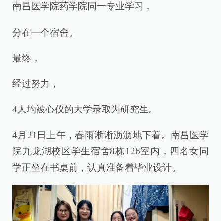
南昌医学院药学院同一专业学习，
分在一个宿舍。
最终，
经过努力，
4人均被心仪的大学录取为研究生。
4月21日上午，春雨淅淅沥沥地下着。南昌医学
院九龙湖校区学生宿舍8栋126室内，四名女同
学正坐在书桌前，认真准备着毕业设计。