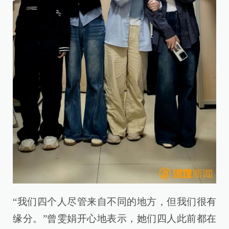
“我们四个人尽管来自不同的地方，但我们很有
缘分。”曾雯娟开心地表示，她们四人此前都在