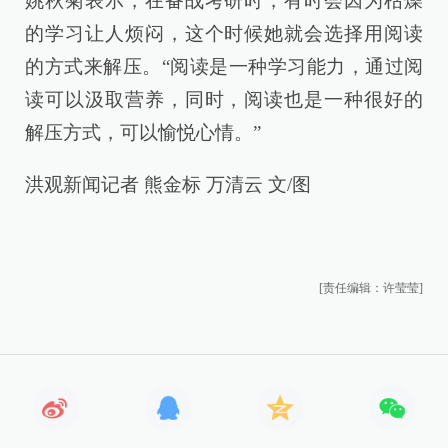
姚秋菊表示，在备战考研时，有时会因为枯燥
的学习让人烦闷，这个时候她就会选择用阅读
的方式来解压。“阅读是一种学习能力，通过阅
读可以汲取营养，同时，阅读也是一种很好的
解压方式，可以愉悦心情。”
洪观新闻记者 熊金标 万清云 文/图
[责任编辑：许莹莹]