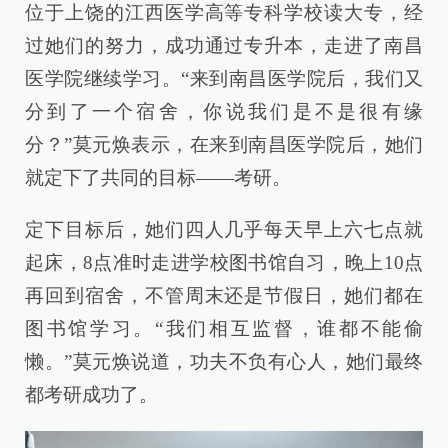
位于上饶的江西医学高等专科学校读大专，经
过她们的努力，成功通过专升本，走进了南昌
医学院继续学习。“来到南昌医学院后，我们又
分到了一个宿舍，你说我们是不是很有缘
分？”莫元焕表示，在来到南昌医学院后，她们
就定下了共同的目标——考研。
定下目标后，她们四人几乎每天早上六七点就
起床，8点准时走进学校图书馆自习，晚上10点
再回到宿舍，不管周末还是节假日，她们都在
图书馆学习。“我们相互监督，谁都不能偷
懒。”莫元焕说道，功夫不负有心人，她们最终
都考研成功了。