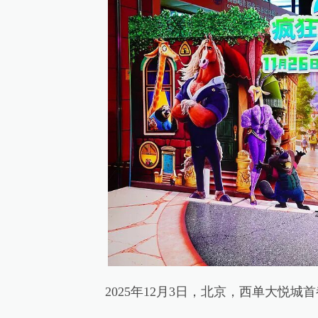
2025年12月3日，北京，西单大悦城