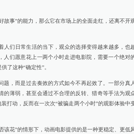
故事”的能力，那么它在市场上的全面走红，还离不开
着人们日常生活的当下，观众的选择变得越来越多，也
，人们愿意花上一两个小时走进电影院，需要一个绝对
供了这种“确定性”。
题，而是过去奏效的方式如今不再起效了。一部分真
情的薄弱，甚至会通过不合理的反转、猎奇等手法为观
包装打动，反而在一次次“被骗走两个小时”的观影体验中
该花”的情形下，动画电影提供的是一种更稳定、更低