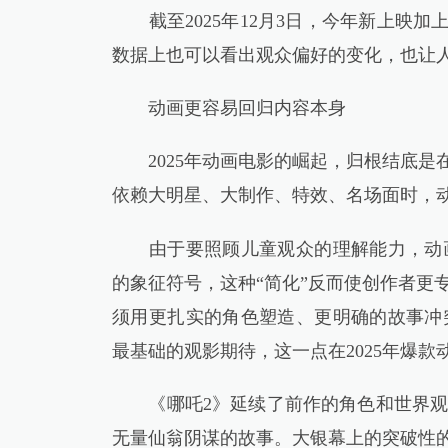
截至2025年12月3日，今年新上映加上
数据上也可以看出观众偏好的变化，也让
动画更容易回归内容本身
2025年动画电影的崛起，归根结底是在
依赖大明星、大制作、特效、名场面时，
由于要照顾儿童观众的理解能力，动画
的象征符号，这种“简化”反而使创作者更
须用更扎实的角色塑造、更明确的故事冲
最基础的观影期待，这一点在2025年爆
《哪吒2》延续了前作的角色和世界观
无量仙翁阴谋的故事。大银幕上的突破性