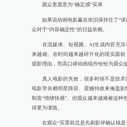
观众更愿意为“确定感”买单
如果说动画电影赢在依旧保持住了“讲好
众对于“内容确定性”的日益依赖。
在流媒体、短视频、AI生成内容充斥
来越难。在时间越来越碎片化的现实面前
观影理由，而高口碑动画续作恰恰为观众提
真人电影的失效，很多时候不是技术问
电影常依赖明星阵容、震撼特效来掩盖剧
制造“情绪快感”。但观众越来越难被这种
得更为谨慎。
在观众“买票前总是先刷影评确认钱是否