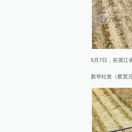
5月7日，在浙江省
新华社发（蔡宽元