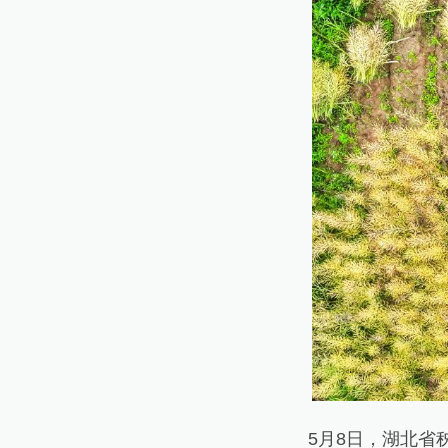
5月8日，湖北省秭