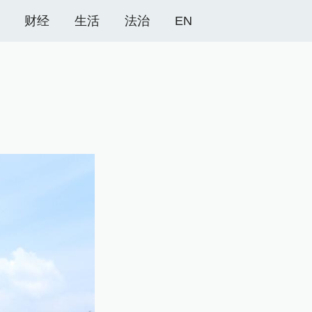
财经
生活
法治
EN