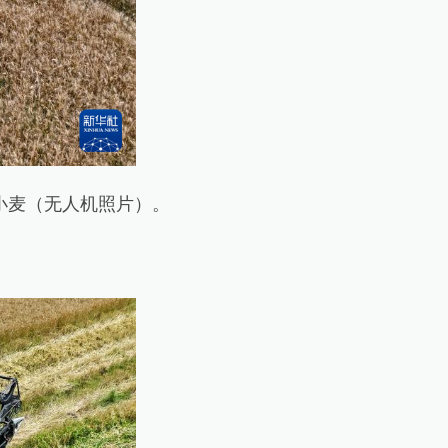
小麦（无人机照片）。