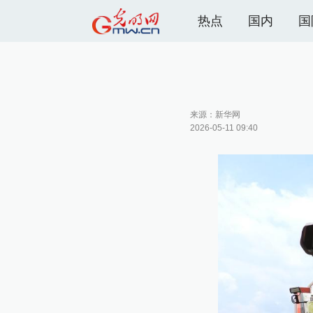
热点
国内
国
来源：
新华网
2026-05-11 09:40