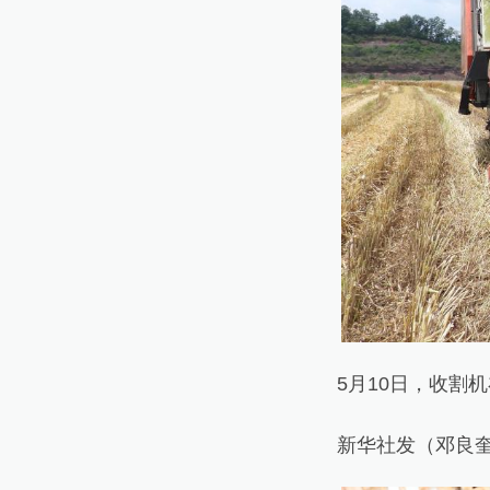
5月10日，收割机
新华社发（邓良奎