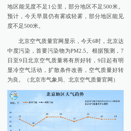
地区能见度不足1公里，部分地区不足500米。
预计，今天早晨仍有雾或轻雾，部分地区能见
度不足500米。
北京空气质量官网显示，今天6时，北京达
中度污染，首要污染物为PM2.5。根据预测，7
日至9日北京空气质量将有所好转，9日起有明
显冷空气活动，扩散条件改善，空气质量好转
为良。（北京市气象局、北京空气质量官网）