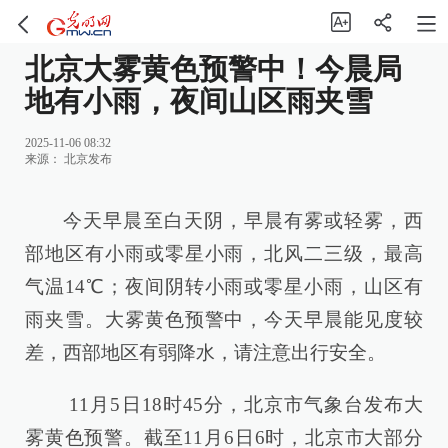
北京大雾黄色预警中！今晨局
地有小雨，夜间山区雨夹雪
2025-11-06 08:32
来源：
北京发布
今天早晨至白天阴，早晨有雾或轻雾，西
部地区有小雨或零星小雨，北风二三级，最高
气温14℃；夜间阴转小雨或零星小雨，山区有
雨夹雪。大雾黄色预警中，今天早晨能见度较
差，西部地区有弱降水，请注意出行安全。
11月5日18时45分，北京市气象台发布大
雾黄色预警。截至11月6日6时，北京市大部分