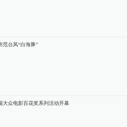
防范台风“白海豚”
8届大众电影百花奖系列活动开幕