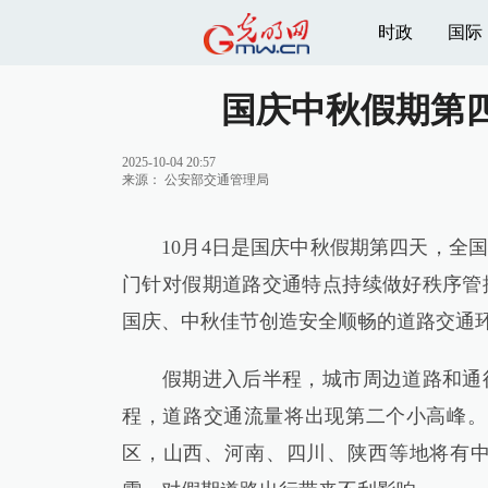
时政
国际
国庆中秋假期第
2025-10-04 20:57
来源：
公安部交通管理局
10月4日是国庆中秋假期第四天，全国
门针对假期道路交通特点持续做好秩序管
国庆、中秋佳节创造安全顺畅的道路交通
假期进入后半程，城市周边道路和通往
程，道路交通流量将出现第二个小高峰。
区，山西、河南、四川、陕西等地将有