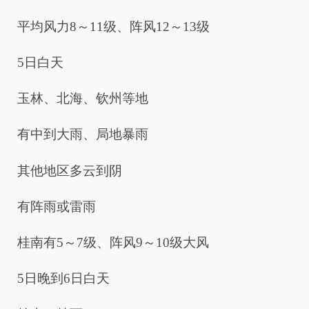
平均风力8～11级、阵风12～13级
5日白天
玉林、北海、钦州等地
有中到大雨、局地暴雨
其他地区多云到阴
有阵雨或雷雨
桂南有5～7级、阵风9～10级大风
5日晚到6日白天