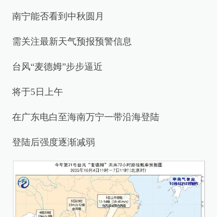
南宁能否看到中秋圆月
需关注最新天气预报预警信息
台风“麦德姆”步步逼近
将于5日上午
在广东电白至海南万宁一带沿海登陆
登陆后强度逐渐减弱