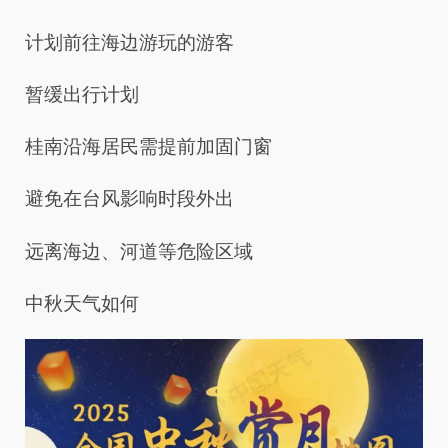
计划前往海边游玩的游客
暂缓出行计划
桂南沿海居民需提前加固门窗
避免在台风影响时段外出
远离海边、河道等危险区域
中秋天气如何