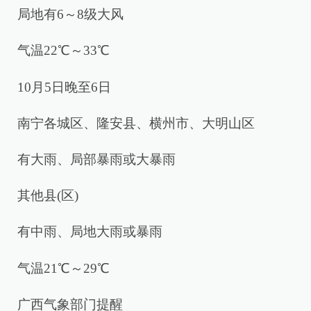
局地有6～8级大风
气温22℃～33℃
10月5日晚至6日
南宁各城区、隆安县、横州市、大明山区
有大雨、局部暴雨或大暴雨
其他县(区)
有中雨、局地大雨或暴雨
气温21℃～29℃
广西气象部门提醒