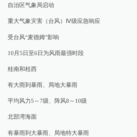
自治区气象局启动
重大气象灾害（台风）Ⅳ级应急响应
受台风“麦德姆”影响
10月5日至6日为风雨最强时段
桂南和桂西
有大雨到暴雨、局地大暴雨
平均风力5～7级、阵风8～10级
北部湾海面
有暴雨到大暴雨、局地特大暴雨