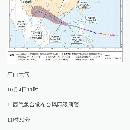
广西天气
10月4日11时
广西气象台发布台风四级预警
11时30分