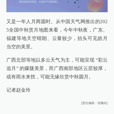
又是一年人月两圆时。从中国天气网推出的202
5全国中秋赏月地图来看，今年中秋夜，广东、
福建等地天空晴朗、云量较少，抬头可见皓月
当空的美景。
广西北部等地以多云天气为主，可能呈现 “彩云
追月” 的朦胧美景，而广西南部地区云层较厚，
或有雨水来扰，可能无缘欣赏中秋圆月。
记者赵金玲
[责任编辑：张魏桔]