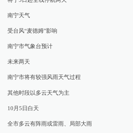
南宁天气
受台风“麦德姆”影响
南宁市气象台预计
未来两天
南宁市将有较强风雨天气过程
其他时段以多云天气为主
10月5日白天
全市多云有阵雨或雷雨、局部大雨