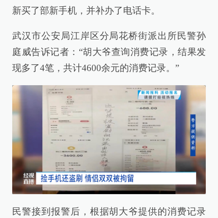
新买了部新手机，并补办了电话卡。
武汉市公安局江岸区分局花桥街派出所民警孙
庭威告诉记者：“胡大爷查询消费记录，结果发
现多了4笔，共计4600余元的消费记录。”
民警接到报警后，根据胡大爷提供的消费记录