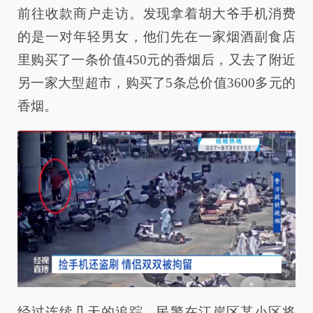
前往收款商户走访。发现拿着胡大爷手机消费
的是一对年轻男女，他们先在一家烟酒副食店
里购买了一条价值450元的香烟后，又去了附近
另一家大型超市，购买了5条总价值3600多元的
香烟。
经过连续几天的追踪，民警在江岸区某小区将