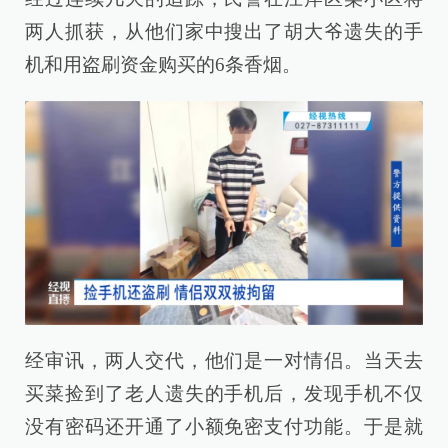
两人抓获，从他们家中搜出了胡大爷遗失的手
机和用盗刷资金购买的6条香烟。
经审讯，两人交代，他们是一对情侣。当天去
买菜捡到了老人遗失的手机后，发现手机不仅
没有密码还开通了小额免密支付功能。于是就