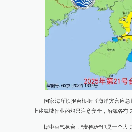
国家海洋预报台根据《海洋灾害应急预
上述海域作业的船只注意安全，沿海各有
据中央气象台，“麦德姆”也是一个大块