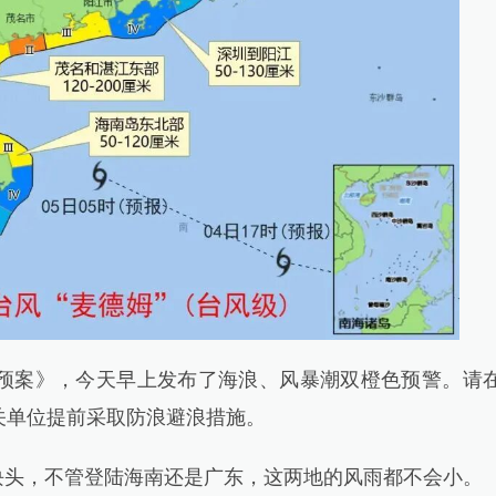
案》，今天早上发布了海浪、风暴潮双橙色预警。请
关单位提前采取防浪避浪措施。
头，不管登陆海南还是广东，这两地的风雨都不会小。