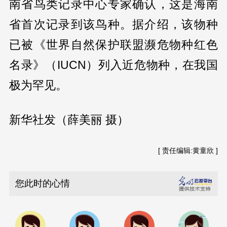
南省鸟类记录中心专家确认，这是海南
省首次记录到该鸟种。据介绍，该物种
已被《世界自然保护联盟濒危物种红色
名录》（IUCN）列入近危物种，在我国
极为罕见。
新华社发（薛美丽 摄）
[ 责任编辑:黄童欣 ]
您此时的心情