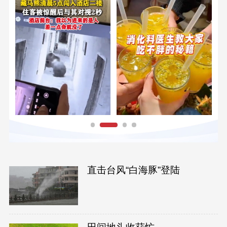
直击台风“白海豚”登陆