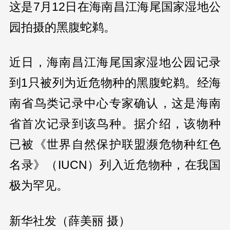
这是7月12日在海南昌江海尾国家湿地公
园拍摄的黑腹蛇鹈。
近日，海南昌江海尾国家湿地公园记录
到1只被列为近危物种的黑腹蛇鹈。经海
南省鸟类记录中心专家确认，这是海南
省首次记录到该鸟种。据介绍，该物种
已被《世界自然保护联盟濒危物种红色
名录》（IUCN）列入近危物种，在我国
极为罕见。
新华社发（薛美丽 摄）