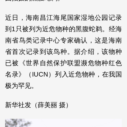
近日，海南昌江海尾国家湿地公园记录
到1只被列为近危物种的黑腹蛇鹈。经海
南省鸟类记录中心专家确认，这是海南
省首次记录到该鸟种。据介绍，该物种
已被《世界自然保护联盟濒危物种红色
名录》（IUCN）列入近危物种，在我国
极为罕见。
新华社发（薛美丽 摄）