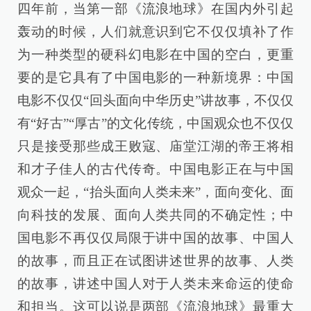
四年前，当第一部《流浪地球》在国内外引起
轰动的时候，人们就意识到它不仅仅填补了作
为一种类型的硬科幻电影在中国的空白，更重
要的是它具有了中国电影的一种新境界：中国
电影不仅仅“回头面向中华历史”讲故事，不仅仅
有“好古”“厚古”的文化传统，中国观众也不仅仅
只是接受那些成王败寇、庙堂江湖的帝王将相
和才子佳人的古代传奇。中国电影正在与中国
观众一起，“抬头面向人类未来”，面向变化、面
向科技的发展、面向人类共同的不确定性；中
国电影不再仅仅局限于讲中国的故事、中国人
的故事，而且正在试图讲述世界的故事、人类
的故事，讲述中国人对于人类未来命运的使命
和担当。这可以说是两部《流浪地球》最重大