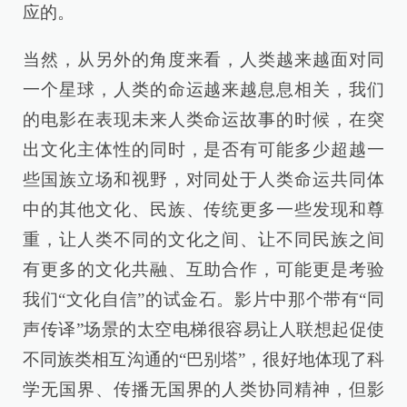
应的。
当然，从另外的角度来看，人类越来越面对同
一个星球，人类的命运越来越息息相关，我们
的电影在表现未来人类命运故事的时候，在突
出文化主体性的同时，是否有可能多少超越一
些国族立场和视野，对同处于人类命运共同体
中的其他文化、民族、传统更多一些发现和尊
重，让人类不同的文化之间、让不同民族之间
有更多的文化共融、互助合作，可能更是考验
我们“文化自信”的试金石。影片中那个带有“同
声传译”场景的太空电梯很容易让人联想起促使
不同族类相互沟通的“巴别塔”，很好地体现了科
学无国界、传播无国界的人类协同精神，但影