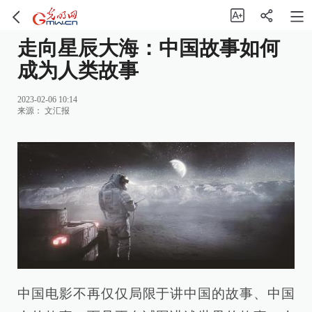
走向星辰大海：中国故事如何
成为人类故事
2023-02-06 10:14
来源：
文汇报
中国电影不再仅仅局限于讲中国的故事、中国