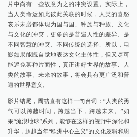
片中尚有一些故意为之的冲突设置。实际上，
当人类命运如此彼此关联的时候，人类的喜怒
哀乐未必都体现为国与国、种族与种族、文化
与文化的冲突，更多的是普遍人性的差异、是
不同智慧的冲突、不同传统的选择。所以，电
影如果能既自觉地表达文化主体性，但又尽可
能避免某种片面性，真正讲好世界的故事、人
类的故事、未来的故事，将会具有更广泛和普
遍的世界意义。
影片结尾，周喆直有这样一句台词：“人类的勇
气可以跨越时间，跨越当下，跨越未来。”如
果“流浪地球”系列，能够在这样的视野中深化和
升华，超越当年“欧洲中心主义”的文化逻辑和思