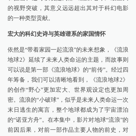
的视野突破，其意义远远超出其对于科幻电影
的一种类型贡献。
宏大的科幻史诗与英雄谱系的家国情怀
依然是“带着家园一起流浪”的未来想象，《流浪
地球2》延续了未来人类命运的主题，而故事则
可以说是第一部《流浪地球》的“前传”。经过四
年筹备，我们可以清晰地看到，《流浪地球2》
的创作“野心”更加宏大、世界观设定也更加周
密。流浪的“小破球”，似乎是未来人类命运一次
末日逃生的寓言，整个地球都成为了宇宙漂泊
的“诺亚方舟”。在本集中，影片对地球“流浪”的
前因后果，对前一部作品主要人物的前史，对