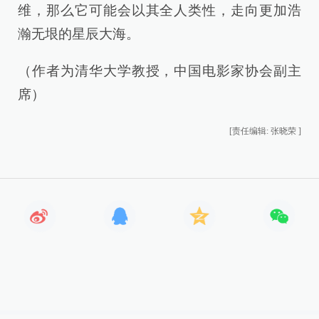
维，那么它可能会以其全人类性，走向更加浩
瀚无垠的星辰大海。
（作者为清华大学教授，中国电影家协会副主
席）
[责任编辑: 张晓荣 ]