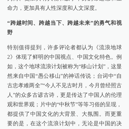
命力，更加具有人性深度和人文深度。
“跨越时间、跨越当下、跨越未来”的勇气和视
野
特别值得提到，许多评论者都认为《流浪地球
2》体现了鲜明的中国视点、中国文化特色。例
如，这个地球流浪计划被称为“移山计划”，这显
然来自中国“愚公移山”的神话传说；台词中“自
古忠孝难两全”“今人不见古时月，今月曾经照古
人”的众多古谚古诗，更是传达了中国人的伦理
观和世界观；片中的“中秋节”等等习俗的呈现，
都提供了中国文化的大背景、大氛围。而更重
要的是，在这个流浪计划中，无论是中国的决