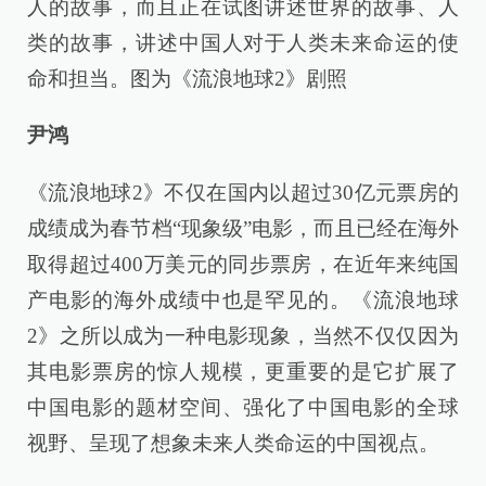
人的故事，而且正在试图讲述世界的故事、人
类的故事，讲述中国人对于人类未来命运的使
命和担当。图为《流浪地球2》剧照
尹鸿
《流浪地球2》不仅在国内以超过30亿元票房的
成绩成为春节档“现象级”电影，而且已经在海外
取得超过400万美元的同步票房，在近年来纯国
产电影的海外成绩中也是罕见的。《流浪地球
2》之所以成为一种电影现象，当然不仅仅因为
其电影票房的惊人规模，更重要的是它扩展了
中国电影的题材空间、强化了中国电影的全球
视野、呈现了想象未来人类命运的中国视点。