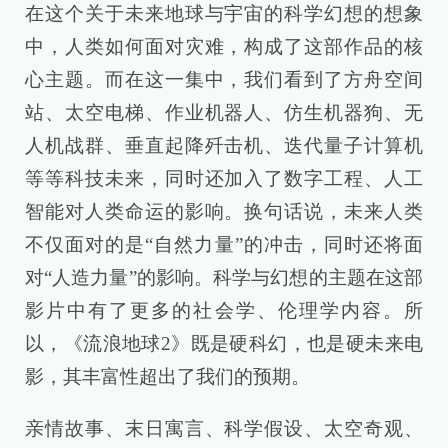
在这个关于未来地球与宇宙的科学幻想的想象
中，人类如何面对灾难，构成了这部作品的核
心主题。而在这一集中，我们看到了方舟空间
站、太空电梯、作业机器人、仿生机器狗、无
人机战群、垂直起降歼击机、迭代量子计算机
等等科技未来，同时还加入了数字工程、人工
智能对人类命运的影响。换句话说，未来人类
不仅面对的是“自然力量”的冲击，同时还将面
对“人造力量”的影响。科学与幻想的主题在这部
影片中有了更多的社会学、伦理学内容。所
以，《流浪地球2》既是硬科幻，也是硬未来电
影，其丰富性超出了我们的预期。
亲情故事、末日寓言、科学假设、太空奇观、