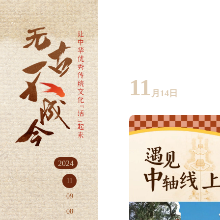
11
月14日
2024
11
09
08