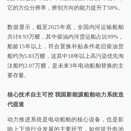
它的方位分辨率，辨别方向的能力提升了58%。
数据显示，截至2025年底，全国内河运输船舶
共计8.93万艘，其中柴油内河货运船占比99%，
船龄15年以上，符合置换补贴条件老旧柴油货
船约为5.83万艘，这其中18年以上高污染优先淘
汰船约2.07万艘，是未来3年电动船舶替换的主
要存量。
核心技术自主可控 我国新能源船舶动力系统迭
代提速
动力推进系统是电动船舶的核心设备，也是影
响上下游行业发展的主要环节，如何提升电池