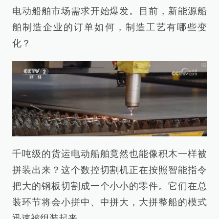
电动船舶市场需求开始爆发。目前，新能源船
舶制造企业的订单如何，制造工艺有哪些变
化？
千吨级的货运电动船舶竟然也能像积木一样被
拼装出来？这个数控切割机正在按照智能指令
把大的钢板切割成一个小小的零件。它们在总
装环节将会小拼中、中拼大，大拼整船的模式
迅速被组装起来。