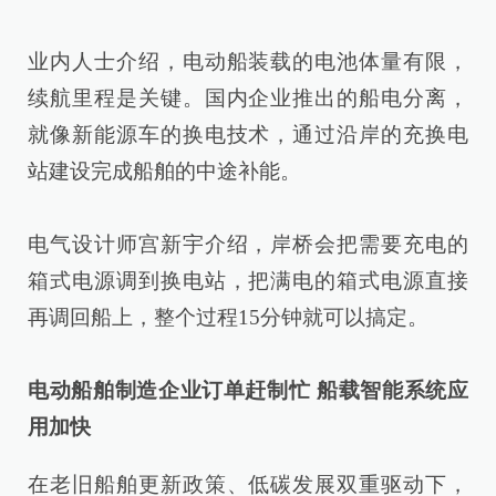
业内人士介绍，电动船装载的电池体量有限，
续航里程是关键。国内企业推出的船电分离，
就像新能源车的换电技术，通过沿岸的充换电
站建设完成船舶的中途补能。
电气设计师宫新宇介绍，岸桥会把需要充电的
箱式电源调到换电站，把满电的箱式电源直接
再调回船上，整个过程15分钟就可以搞定。
电动船舶制造企业订单赶制忙 船载智能系统应
用加快
在老旧船舶更新政策、低碳发展双重驱动下，