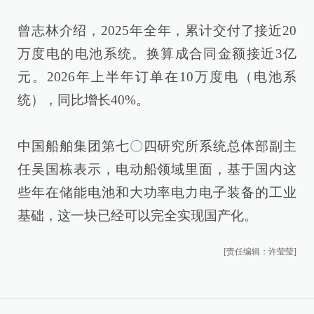
曾志林介绍，2025年全年，累计交付了接近20
万度电的电池系统。换算成合同金额接近3亿
元。2026年上半年订单在10万度电（电池系
统），同比增长40%。
中国船舶集团第七〇四研究所系统总体部副主
任吴国栋表示，电动船领域里面，基于国内这
些年在储能电池和大功率电力电子装备的工业
基础，这一块已经可以完全实现国产化。
[责任编辑：许莹莹]