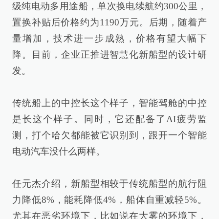
级纯电动多用途船，单次换电续航约300公里，
置换补贴后价格约为1190万元。后期，随着产
量增加，技术进一步成熟，价格有望大幅下
降。目前，企业正推进智慧化新船型的设计研
发。
传统船上的中控长这个样子，智能驾舱的中控
是长这个样子。同时，它还配备了AI疲劳监
测，打个哈欠都能被它识别到，跟开一个智能
电动汽车没什么两样。
任元杰介绍，新船型相较于传统船型的航行阻
力降低8%，能耗降低4%，船体自重减轻5%。
尤其在恶劣环境下，比如说在大雾的环境下，