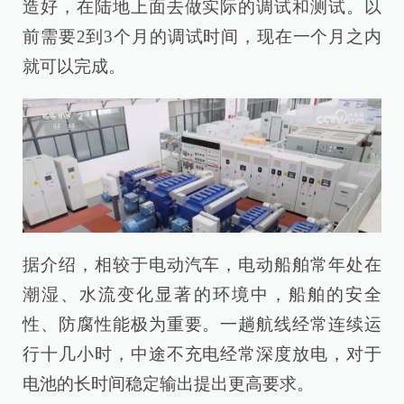
造好，在陆地上面去做实际的调试和测试。以
前需要2到3个月的调试时间，现在一个月之内
就可以完成。
据介绍，相较于电动汽车，电动船舶常年处在
潮湿、水流变化显著的环境中，船舶的安全
性、防腐性能极为重要。一趟航线经常连续运
行十几小时，中途不充电经常深度放电，对于
电池的长时间稳定输出提出更高要求。