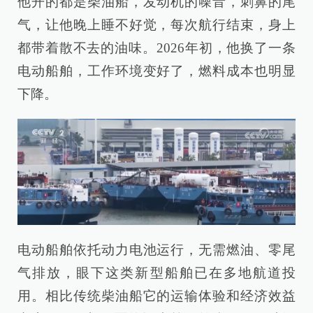
他开的都是柴油船，发动机的噪音，刺鼻的尾
气，让他晚上睡不好觉，每次航行结束，身上
都带着散不去的油味。2026年初，他换了一条
电动船舶，工作环境变好了，燃料成本也明显
下降。
电动船舶依托动力电池运行，无需燃油、零尾
气排放，眼下这类新型船舶已在多地航道投
用。相比传统柴油船它的运输体验和经济效益