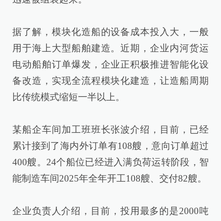
据了解，模块化造船的设备成本投入大，一般
用于海上大型船舶建造。近期，企业内河货运
电动船舶订单爆发，企业正积极推进智能化设
备改造，实现全流程模块化建造，让造船周期
比传统模式缩短一半以上。
某船企车间加工班班长张波介绍，目前，已经
累计接到了海内外订单有108艘，意向订单超过
400艘。24个船位已经进入满负荷运转阶段，智
能制造车间2025年全年开工108艘、交付82艘。
企业负责人介绍，目前，投用最多的是2000吨