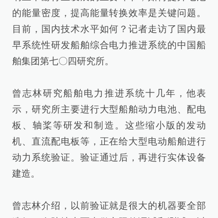
的能量密度，提高能量转换效率是关键问题。
目前，国内技术水平如何？记者走访了国内最
早系统性研发船舶综合电力推进系统的中国船
舶集团第七〇四研究所。
曾志林研究船舶电力推进系统十几年，他表
示，研究所主要进行大型船舶动力电池、配电
板、轴桨等研发和制造。这些缩小版的发动
机、直流配电板等，正在给大型电动船舶进行
动力系统验证。验证通过后，再进行实体设备
建造。
曾志林介绍，以前验证就是很大的机器要全部