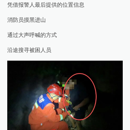
凭借报警人最后提供的位置信息
消防员摸黑进山
通过大声呼喊的方式
沿途搜寻被困人员