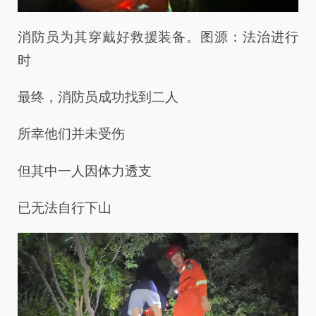
消防员为其穿戴好救援装备。图源：法治进行
时
最终，消防员成功找到二人
所幸他们并未受伤
但其中一人因体力透支
已无法自行下山