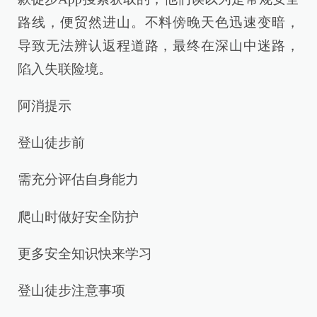
路线，便贸然进山。不料傍晚天色迅速变暗，
导致无法辨认返程道路，最终在深山中迷路，
陷入失联险境。
阿消提示
登山徒步前
需充分评估自身能力
爬山时做好安全防护
更多安全知识快来学习
登山徒步注意事项