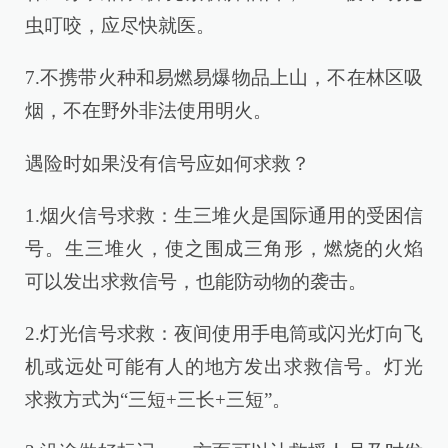
虫叮咬，应尽快就医。
7.不携带火种和易燃易爆物品上山，不在林区吸
烟，不在野外非法使用明火。
遇险时如果没有信号应如何求救？
1.烟火信号求救：生三堆火是国际通用的受困信
号。生三堆火，使之围成三角形，燃烧的火焰
可以发出求救信号，也能防动物的袭击。
2.灯光信号求救：夜间使用手电筒或闪光灯向飞
机或远处可能有人的地方发出求救信号。灯光
求救方式为“三短+三长+三短”。