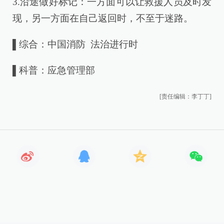
3.沿途做好标记：一方面可以让救援人员及时发
现，另一方面在自己返回时，不至于迷路。
▌综合：中国消防 法治进行时
▌科普：应急管理部
[责任编辑：李丁丁]