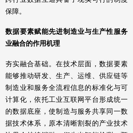
保障。
数据要素赋能先进制造业与生产性服务
业融合的作用机理
夯实融合基础。在技术层面，数据要素
能够推动研发、生产、运维、供应链等
制造业和服务全流程信息的标准化与可
计算化，依托工业互联网平台形成统一
的数据底座，使制造与服务共享同一数
据技术体系，原本清晰割裂的产业技术