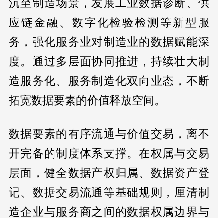
沉至制造场景，发展工业数据诊断、供
应链金融、数字化检验检测等新型服
务，强化服务业对制造业的数据赋能深
度。通过多层面协同推进，持续壮大制
造服务化、服务制造化双向业态，不断
拓宽数据要素的价值释放空间。
数据要素的有序流通与价值交易，离不
开完备的制度体系支撑。在权属与交易
层面，健全数据产权归属、数据资产登
记、数据交易流通等基础规则，厘清制
造企业与服务商之间的数据权属边界与