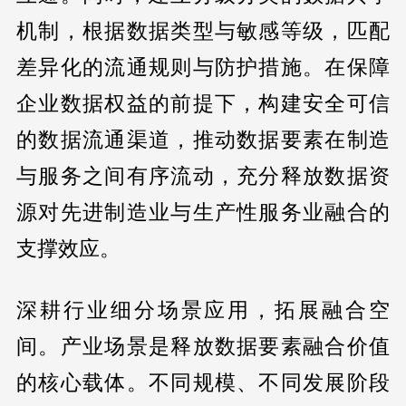
机制，根据数据类型与敏感等级，匹配
差异化的流通规则与防护措施。在保障
企业数据权益的前提下，构建安全可信
的数据流通渠道，推动数据要素在制造
与服务之间有序流动，充分释放数据资
源对先进制造业与生产性服务业融合的
支撑效应。
深耕行业细分场景应用，拓展融合空
间。产业场景是释放数据要素融合价值
的核心载体。不同规模、不同发展阶段