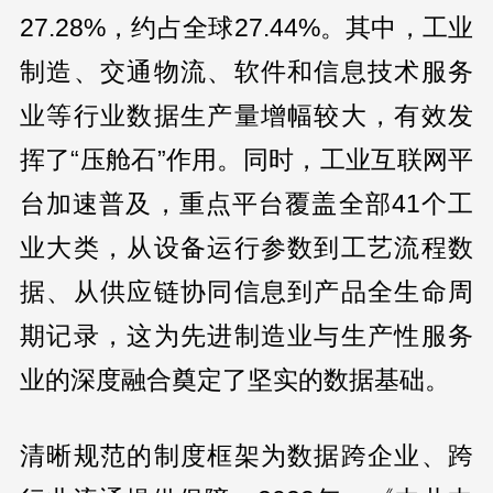
27.28%，约占全球27.44%。其中，工业
制造、交通物流、软件和信息技术服务
业等行业数据生产量增幅较大，有效发
挥了“压舱石”作用。同时，工业互联网平
台加速普及，重点平台覆盖全部41个工
业大类，从设备运行参数到工艺流程数
据、从供应链协同信息到产品全生命周
期记录，这为先进制造业与生产性服务
业的深度融合奠定了坚实的数据基础。
清晰规范的制度框架为数据跨企业、跨