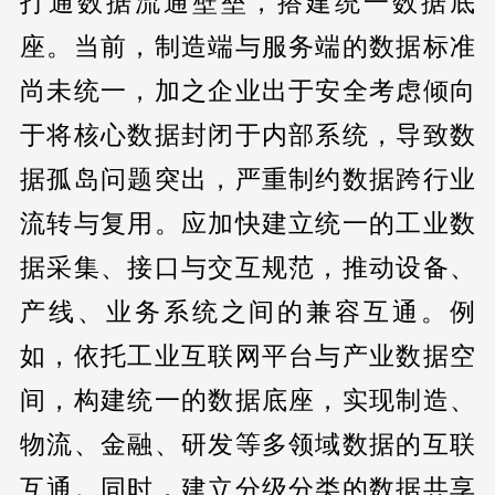
打通数据流通壁垒，搭建统一数据底
座。当前，制造端与服务端的数据标准
尚未统一，加之企业出于安全考虑倾向
于将核心数据封闭于内部系统，导致数
据孤岛问题突出，严重制约数据跨行业
流转与复用。应加快建立统一的工业数
据采集、接口与交互规范，推动设备、
产线、业务系统之间的兼容互通。例
如，依托工业互联网平台与产业数据空
间，构建统一的数据底座，实现制造、
物流、金融、研发等多领域数据的互联
互通。同时，建立分级分类的数据共享