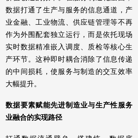
数据打通了生产与服务的信息通道，产
业金融、工业物流、供应链管理等不再
作为外围配套独立运行，而是依托现场
实时数据精准嵌入调度、质检等核心生
产环节。这种即时耦合消除了信息传递
的中间损耗，使服务与制造的交互效率
大幅提升。
数据要素赋能先进制造业与生产性服务
业融合的实现路径