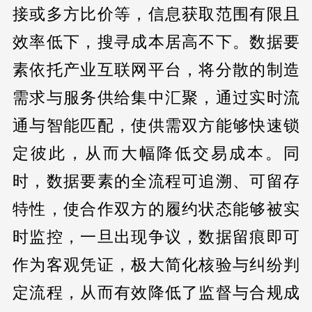
接或多方比价等，信息获取范围有限且
效率低下，搜寻成本居高不下。数据要
素依托产业互联网平台，将分散的制造
需求与服务供给集中汇聚，通过实时流
通与智能匹配，使供需双方能够快速锁
定彼此，从而大幅降低交易成本。同
时，数据要素的全流程可追溯、可留存
特性，使合作双方的履约状态能够被实
时监控，一旦出现争议，数据留痕即可
作为客观凭证，极大简化核验与纠纷判
定流程，从而有效降低了监督与合规成