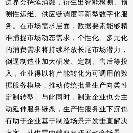
边界会持续消融，衍生出智能检测、预
测性运维、供应链调度等新型数字化服
务。在市场需求层面，数据要素能够精
准捕捉市场动态需求，个性化、多元化
的消费需求将持续释放长尾市场潜力，
倒逼制造业加大研发、定制、售后等投
入，企业得以将产能转化为可调用的数
据服务模块，推动传统批量生产向柔性
定制转型。与此同时，制造企业也会主
动延伸服务链条，生产性服务业下沉也
有助于企业基于制造场景开发垂直解决
方案，从供需两端双向拓展融合场景，