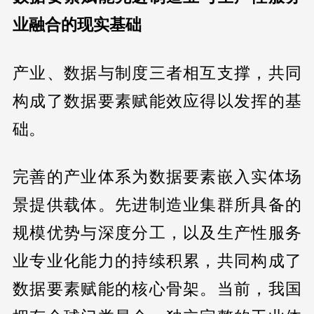
业融合的现实基础
产业、数据与制度三者相互支撑，共同
构成了数据要素赋能效应得以发挥的基
础。
完善的产业体系为数据要素嵌入实体场
景提供载体。先进制造业集群所具备的
规模优势与深度分工，以及生产性服务
业专业化能力的持续积累，共同构成了
数据要素赋能的核心骨架。当前，我国