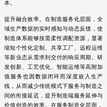
本。
提升融合效率。在制造服务化层面，全
域生产数据的实时感知与动态反馈，使
制造体系能够按需柔性调配资源，显著
缩短个性化定制、共享工厂、远程运维
等新业态从需求到交付的响应周期。研
发创新、工艺优化、智能运维等高附加
值服务也因数据闭环而深度嵌入生产
线，从而减少传统模式下服务与制造之
间的衔接延迟，提升制造端服务延伸与
价值创造的效率。在服务制造化层面，