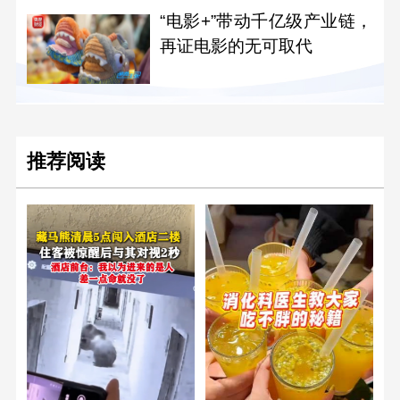
“电影+”带动千亿级产业链，
再证电影的无可取代
推荐阅读