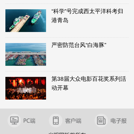
“科学”号完成西太平洋科考归
港青岛
严密防范台风“白海豚”
第38届大众电影百花奖系列活
动开幕