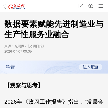
数据要素赋能先进制造业与
生产性服务业融合
来源：
光明网-《光明日报》
2026-07-07 09:35
科普
【观察与思考】
2026年《政府工作报告》指出，“发展金