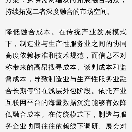
持续拓宽二者深度融合的市场空间。
降低融合成本。在传统产业发展模式
下，制造业与生产性服务业之间的协同
高度依赖标准和技术规范，而信息不对
称带来的高昂搜寻成本、谈判成本和监
督成本，导致制造业与生产性服务业融
合长期停留在浅层外包阶段。依托产业
互联网平台的海量数据沉淀能够有效降
低融合成本。在传统模式下，制造与服
务企业协同往往依赖线下调研、展会对