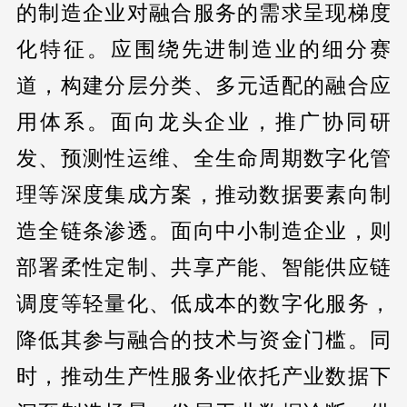
的制造企业对融合服务的需求呈现梯度
化特征。应围绕先进制造业的细分赛
道，构建分层分类、多元适配的融合应
用体系。面向龙头企业，推广协同研
发、预测性运维、全生命周期数字化管
理等深度集成方案，推动数据要素向制
造全链条渗透。面向中小制造企业，则
部署柔性定制、共享产能、智能供应链
调度等轻量化、低成本的数字化服务，
降低其参与融合的技术与资金门槛。同
时，推动生产性服务业依托产业数据下