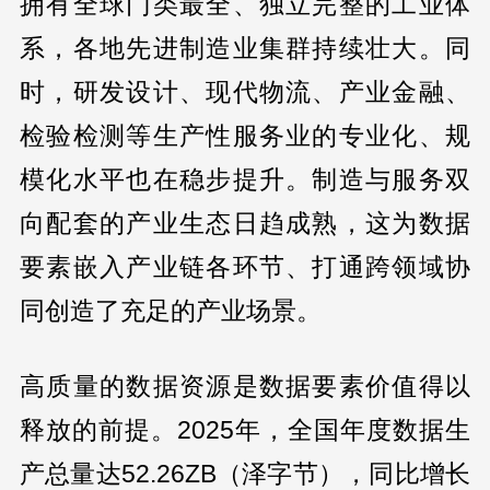
拥有全球门类最全、独立完整的工业体
系，各地先进制造业集群持续壮大。同
时，研发设计、现代物流、产业金融、
检验检测等生产性服务业的专业化、规
模化水平也在稳步提升。制造与服务双
向配套的产业生态日趋成熟，这为数据
要素嵌入产业链各环节、打通跨领域协
同创造了充足的产业场景。
高质量的数据资源是数据要素价值得以
释放的前提。2025年，全国年度数据生
产总量达52.26ZB（泽字节），同比增长