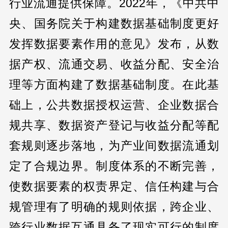
行业流通提供保障。2022年，《中共中
央、国务院关于构建数据基础制度更好
发挥数据要素作用的意见》发布，从数
据产权、流通交易、收益分配、安全治
理等方面构建了数据基础制度。在此基
础上，公共数据授权运营、企业数据合
规共享、数据资产登记与收益分配等配
套规则逐步落地，为产业间数据流通划
定了合规边界。制度体系的不断完善，
使数据要素的权责界定、信任构建与合
规管理有了明确的规则依据，跨企业、
跨行业数据互通具备了现实可行的制度