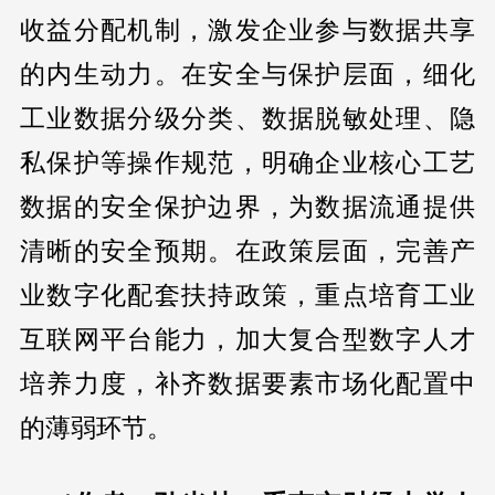
收益分配机制，激发企业参与数据共享
的内生动力。在安全与保护层面，细化
工业数据分级分类、数据脱敏处理、隐
私保护等操作规范，明确企业核心工艺
数据的安全保护边界，为数据流通提供
清晰的安全预期。在政策层面，完善产
业数字化配套扶持政策，重点培育工业
互联网平台能力，加大复合型数字人才
培养力度，补齐数据要素市场化配置中
的薄弱环节。