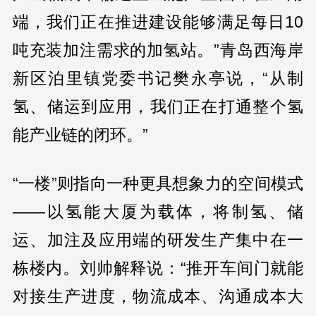
端，我们正在推进建设能够满足每日10
吨充装加注需求的加氢站。”青岛西海岸
新区泊里镇党委书记樊永亭说，“从制
氢、储运到应用，我们正在打通整个氢
能产业链的闭环。”
“一楼”则指向一种更具想象力的空间模式
——以氢能大厦为载体，将制氢、储
运、加注及应用端的研发生产集中在一
栋楼内。刘帅解释说：“推开车间门就能
对接生产进度，物流成本、沟通成本大