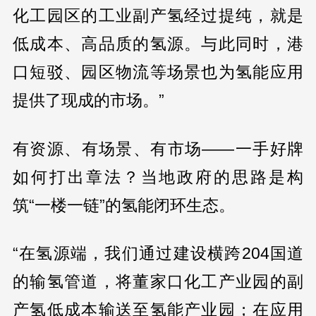
化工园区的工业副产氢经过提纯，就是
低成本、高品质的氢源。与此同时，港
口短驳、园区物流等场景也为氢能应用
提供了现成的市场。”
有资源、有场景、有市场——一手好牌
如何打出章法？当地政府的思路是构
筑“一楼一链”的氢能闭环生态。
“在氢源端，我们通过建设横跨204国道
的输氢管道，将董家口化工产业园的副
产氢低成本输送至氢能产业园；在应用