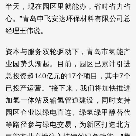
半天，现在园区里就能办，省时省力省
心。”青岛申飞安达环保材料有限公司总
经理王伟说。
资本与服务双轮驱动下，青岛市氢能产
业园势头渐起。目前，园区已累计引进
总投资超140亿元的17个项目，其中7个
已投产运营。“接下来，我们将加快推进
加氢一体站及输氢管道建设，同时支持
园区企业以绿电直连、绿氢绿甲醇替代
等路径参与绿电交易，为新区打造北方