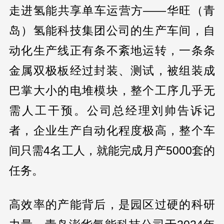
走进氢能共享单车运营方——华旺（青
岛）氢能科技集团公司的生产车间，自
动化生产线正有条不紊地运转，一条条
金属双极板经过封装、测试，被组装成
巴掌大小的电堆模块，整个工序几乎无
需人工干预。公司总经理刘帅告诉记
者，企业生产自动化程度极高，整个车
间只需4名工人，就能完成月产5000套的
任务。
高效率的产能背后，是园区过硬的科研