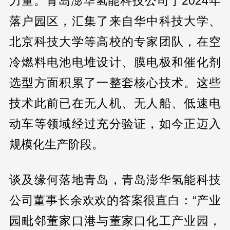
力量。青岛澎华氢能科技公司于2024年
落户园区，汇集了来自华中科技大学、
北京科技大学等高校的专家团队，在空
冷燃料电池电堆设计、膜电极和催化剂
选型方面积累了一整套核心技术。这些
技术此前已在无人机、无人船、低速电
动车等领域经过充分验证，如今正迈入
规模化生产阶段。
谈及缘何落地青岛，青岛澎华氢能科技
公司董事长余欢欢的答案很直白：“产业
园毗邻董家口港与董家口化工产业园，