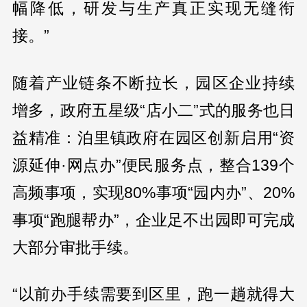
幅降低，研发与生产真正实现无缝衔
接。”
随着产业链条不断拉长，园区企业持续
增多，政府五星级“店小二”式的服务也日
益精准：泊里镇政府在园区创新启用“资
源延伸·网点办”便民服务点，整合139个
高频事项，实现80%事项“园内办”、20%
事项“跑腿帮办”，企业足不出园即可完成
大部分审批手续。
“以前办手续需要到区里，跑一趟就得大