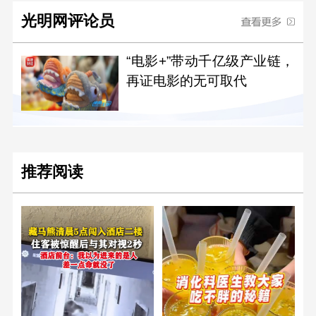
光明网评论员
“电影+”带动千亿级产业链，
再证电影的无可取代
推荐阅读