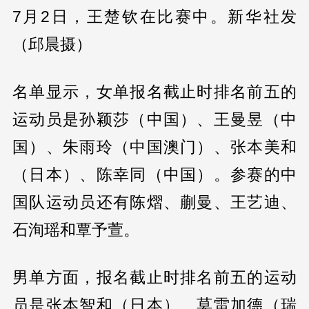
7月2日，王楚钦在比赛中。新华社发
（邱晨摄）
名单显示，女单报名截止时排名前五的
运动员是孙颖莎（中国）、王曼昱（中
国）、朱雨玲（中国澳门）、张本美和
（日本）、陈幸同（中国）。参赛的中
国队运动员还有陈熠、蒯曼、王艺迪、
石洵瑶和覃予萱。
男单方面，报名截止时排名前五的运动
员是张本智和（日本）、莫雷加德（瑞