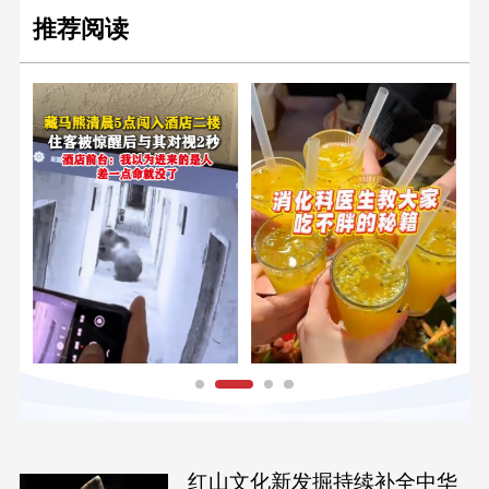
推荐阅读
红山文化新发掘持续补全中华