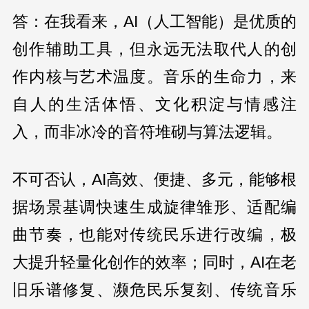
答：在我看来，AI（人工智能）是优质的
创作辅助工具，但永远无法取代人的创
作内核与艺术温度。音乐的生命力，来
自人的生活体悟、文化积淀与情感注
入，而非冰冷的音符堆砌与算法逻辑。
不可否认，AI高效、便捷、多元，能够根
据场景基调快速生成旋律雏形、适配编
曲节奏，也能对传统民乐进行改编，极
大提升轻量化创作的效率；同时，AI在老
旧乐谱修复、濒危民乐复刻、传统音乐