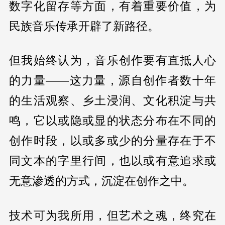
数字化留存等方面，有着重要价值，为
民族音乐传承开辟了新路径。
但我始终认为，音乐创作要有直抵人心
的力量——这力量，源自创作者数十年
的生活观察、乡土浸润、文化积淀与共
鸣，它以或隐或显的状态分布在不同的
创作时段，以或多或少的分量存在于不
同文本的字里行间，也以或有意追求或
无意渗透的方式，沉淀在创作之中。
技术可为我所用，但艺术之魂，终究在