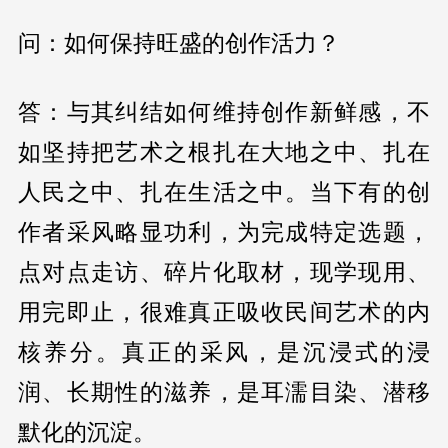
问：如何保持旺盛的创作活力？
答：与其纠结如何维持创作新鲜感，不
如坚持把艺术之根扎在大地之中、扎在
人民之中、扎在生活之中。当下有的创
作者采风略显功利，为完成特定选题，
点对点走访、碎片化取材，现学现用、
用完即止，很难真正吸收民间艺术的内
核养分。真正的采风，是沉浸式的浸
润、长期性的滋养，是耳濡目染、潜移
默化的沉淀。