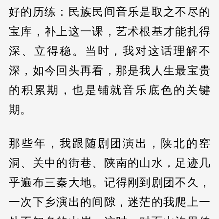
好的历练：民族民间音乐是取之不尽的
宝库，补上这一课，艺术根基才能扎得
深、立得稳。当时，我对这话理解不
深，如今回头再看，那是我人生最宝贵
的积累期，也是铺就音乐底色的关键
期。
那些年，我跟随剧团演出，陕北的窑
洞、关中的街巷、陕南的山水，足迹几
乎遍布三秦大地。记得刚到剧团不久，
一次下乡演出的间隙，迷茫的我爬上一