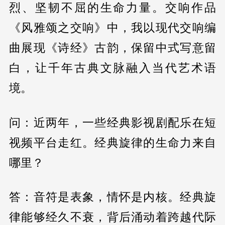
烈、坚韧不屈的生命力量。交响作品
《风雅颂之交响》中，我以现代交响编
曲展现《诗经》古韵，保留中式写意留
白，让千年古典文脉融入当代艺术语
境。
问：近两年，一些经典影视剧配乐在短
视频平台走红。经典旋律的生命力来自
哪里？
答：音符是表象，情怀是内核。经典旋
律能够经久不衰，背后涌动着跨越代际