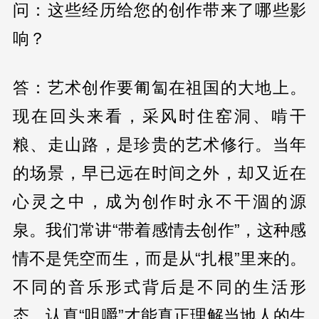
问：这些经历给您的创作带来了哪些影
响？
答：艺术创作要匍匐在祖国的大地上。
现在回头来看，采风时住窑洞、啃干
粮、走山路，是珍贵的艺术修行。当年
的场景，早已远在时间之外，却又近在
心灵之中，成为创作时永不干涸的源
泉。我们常讲“带着感情去创作”，这种感
情不是凭空而生，而是从“扎根”里来的。
不同的音乐形式背后是不同的生活形
态，认真“咀嚼”才能真正理解当地人的生