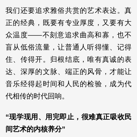
我们还要追求雅俗共赏的艺术表达。真
正的经典，既要有专业厚度，又要有大
众温度——不刻意追求曲高和寡，也不
盲从低俗流量，让普通人听得懂、记得
住、传得开。归根结底，唯有真诚的表
达、深厚的文脉、端正的风骨，才能让
音乐经得起时间和人民的检验，成为代
代相传的时代回响。
“现学现用、用完即止，很难真正吸收民
间艺术的内核养分”