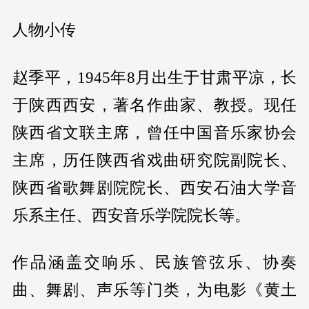
人物小传
赵季平，1945年8月出生于甘肃平凉，长
于陕西西安，著名作曲家、教授。现任
陕西省文联主席，曾任中国音乐家协会
主席，历任陕西省戏曲研究院副院长、
陕西省歌舞剧院院长、西安石油大学音
乐系主任、西安音乐学院院长等。
作品涵盖交响乐、民族管弦乐、协奏
曲、舞剧、声乐等门类，为电影《黄土