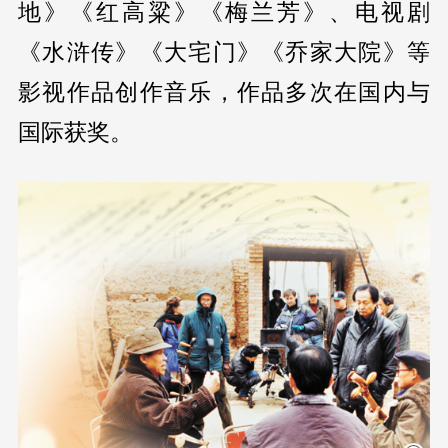
地》《红高粱》《梅兰芳》、电视剧
《水浒传》《大宅门》《乔家大院》等
影视作品创作音乐，作品多次在国内与
国际获奖。