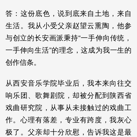
答：这份底色，说到底来自土地，来自
生活。我从小受父亲赵望云熏陶，他参
与创立的长安画派秉持“一手伸向传统，
一手伸向生活”的理念，这成为我一生的
创作信条。
从西安音乐学院毕业后，我本来向往交
响乐团、歌舞剧院，却被分配到陕西省
戏曲研究院，从事从未接触过的戏曲工
作。心理有落差，专业有跨度，我灰心
极了。父亲却十分欣慰，告诉我这是最