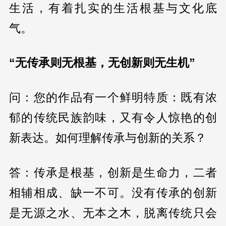
生活，有着扎实的生活根基与文化底
气。
“无传承则无根基，无创新则无生机”
问：您的作品有一个鲜明特质：既有浓
郁的传统民族韵味，又有令人惊艳的创
新表达。如何理解传承与创新的关系？
答：传承是根基，创新是生命力，二者
相辅相成、缺一不可。没有传承的创新
是无源之水、无本之木，脱离传统只会