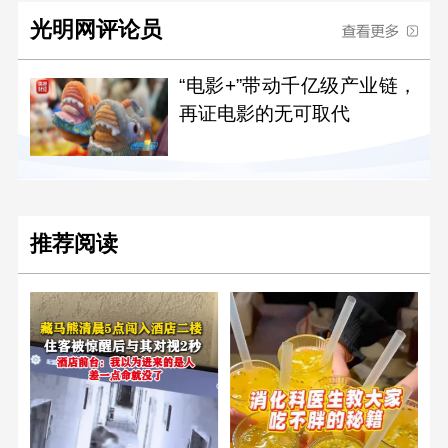
光明网评论员
“电影+”带动千亿级产业链，
再证电影的无可取代
推荐阅读