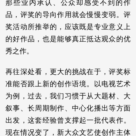
那些业内承认、公众却感受不到的作
品，评奖的导向作用就会慢慢变弱。评
奖活动所推举的，应该既是专业意义上
的好作品，也是能够真正抵达观众的优
秀之作。
再往深处看，更大的挑战在于，评奖标
准能否跟上新的创作语境。以电视艺术
为例，过去，我们习惯于从大题材、大
叙事、长周期制作、中心化播出等方面
出发，这套经验曾支撑起一批代表作。
现在情况变了，新大众文艺使创作主体