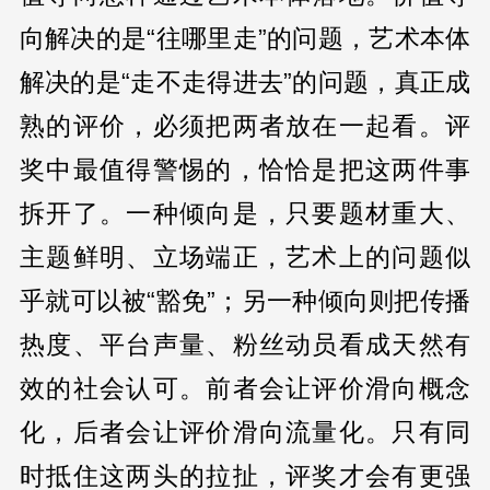
向解决的是“往哪里走”的问题，艺术本体
解决的是“走不走得进去”的问题，真正成
熟的评价，必须把两者放在一起看。评
奖中最值得警惕的，恰恰是把这两件事
拆开了。一种倾向是，只要题材重大、
主题鲜明、立场端正，艺术上的问题似
乎就可以被“豁免”；另一种倾向则把传播
热度、平台声量、粉丝动员看成天然有
效的社会认可。前者会让评价滑向概念
化，后者会让评价滑向流量化。只有同
时抵住这两头的拉扯，评奖才会有更强