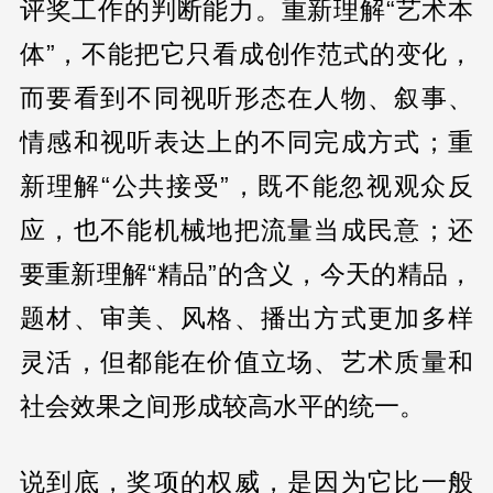
评奖工作的判断能力。重新理解“艺术本
体”，不能把它只看成创作范式的变化，
而要看到不同视听形态在人物、叙事、
情感和视听表达上的不同完成方式；重
新理解“公共接受”，既不能忽视观众反
应，也不能机械地把流量当成民意；还
要重新理解“精品”的含义，今天的精品，
题材、审美、风格、播出方式更加多样
灵活，但都能在价值立场、艺术质量和
社会效果之间形成较高水平的统一。
说到底，奖项的权威，是因为它比一般