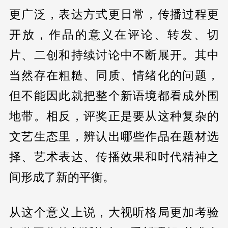
更广泛，表达方式更日常，传播过程更
开放，作品的意义在评论、转发、切
片、二创和持续讨论中不断展开。其中
当然存在粗糙、同质、情绪化的问题，
但不能因此就把整个新语境都看成外围
地带。相反，评奖正是要从这种复杂的
文艺生态里，辨认出哪些作品在题材选
择、艺术表达、传播效果和时代精神之
间形成了新的平衡。
从这个意义上说，大视听格局更加考验