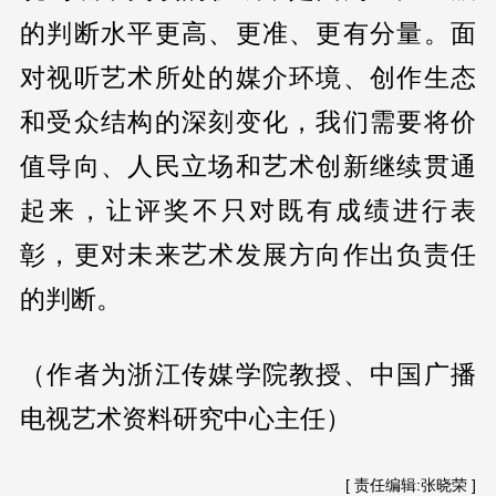
的判断水平更高、更准、更有分量。面
对视听艺术所处的媒介环境、创作生态
和受众结构的深刻变化，我们需要将价
值导向、人民立场和艺术创新继续贯通
起来，让评奖不只对既有成绩进行表
彰，更对未来艺术发展方向作出负责任
的判断。
（作者为浙江传媒学院教授、中国广播
电视艺术资料研究中心主任）
[ 责任编辑:张晓荣 ]