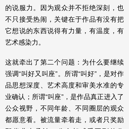
的说服力。因为观众并不拒绝深刻，也
不只接受热闹，关键在于作品有没有把
它想说的东西说得有力量，有温度，有
艺术感染力。
这就牵出了第二个问题：为什么要继续
强调“叫好又叫座”。所谓“叫好”，是对作
品思想深度、艺术高度和审美水准的专
业确认；所谓“叫座”，是作品真正进入了
公众视野，不同年龄、不同圈层的观众
都愿意看。被流量牵着走，或者只奖励