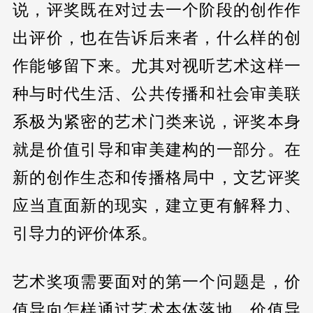
说，评奖既在对过去一个阶段的创作作
出评价，也在告诉后来者，什么样的创
作能够留下来。尤其对视听艺术这样一
种与时代生活、公共传播和社会审美联
系极为紧密的艺术门类来说，评奖本身
就是价值引导和审美建构的一部分。在
新的创作生态和传播格局中，文艺评奖
应当直面新的现实，建立更有解释力、
引导力的评价体系。
艺术奖项需要面对的第一个问题是，价
值导向怎样通过艺术本体落地。价值导