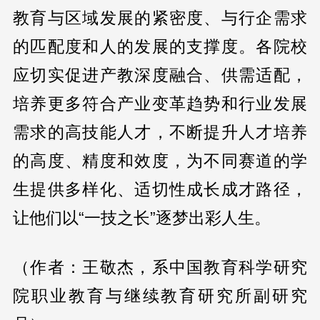
教育与区域发展的紧密度、与行企需求
的匹配度和人的发展的支撑度。各院校
应切实促进产教深度融合、供需适配，
培养更多符合产业变革趋势和行业发展
需求的高技能人才，不断提升人才培养
的高度、精度和效度，为不同赛道的学
生提供多样化、适切性成长成才路径，
让他们以“一技之长”逐梦出彩人生。
（作者：王敬杰，系中国教育科学研究
院职业教育与继续教育研究所副研究