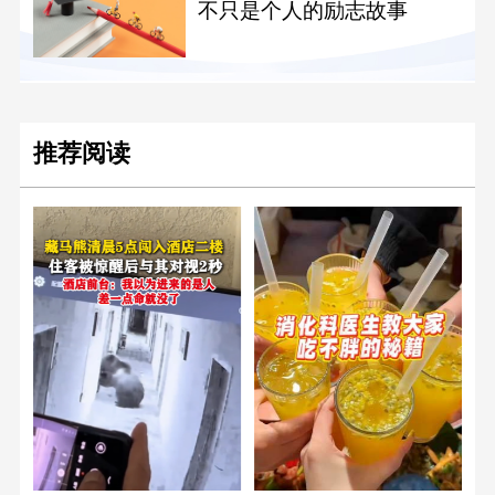
不只是个人的励志故事
推荐阅读