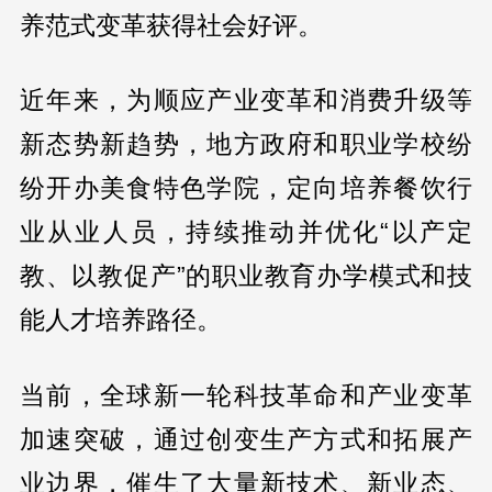
养范式变革获得社会好评。
近年来，为顺应产业变革和消费升级等
新态势新趋势，地方政府和职业学校纷
纷开办美食特色学院，定向培养餐饮行
业从业人员，持续推动并优化“以产定
教、以教促产”的职业教育办学模式和技
能人才培养路径。
当前，全球新一轮科技革命和产业变革
加速突破，通过创变生产方式和拓展产
业边界，催生了大量新技术、新业态、