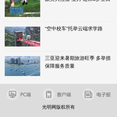
“空中校车”托举云端求学路
三亚迎来暑期旅游旺季 多举措
保障服务质量
光明网版权所有