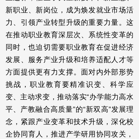
新职业、新岗位，成为焕发就业市场活
力、引领产业转型升级的重要力量。这
在推动职业教育深层次、系统性变革的
同时，也迫切需要职业教育在促进经济
发展、服务产业升级和培养适配人才等
方面提供更有力支撑。面对内外部形势
挑战，职业教育要精准识变、科学应
变、主动求变，推动落实“办学能力高水
平、产教融合高质量”的“新双高”发展理
念，紧跟产业变革和技术升级，深化校
企协同育人，推进产学研用协同攻关，