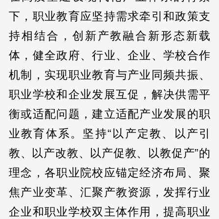
下，职业教育应坚持需求牵引和政策支
持相结合，创新产教融合新形态新载
体，健全政府、行业、企业、学校合作
机制，实现职业教育与产业同频共振、
职业学校和企业发展互促，解决供需平
衡或适配问题，建立适配产业发展的职
业教育体系。坚持“以产定教、以产引
教、以产改教、以产促教、以教促产”的
理念，各职业院校应锚定经济布局、聚
焦产业变革、汇聚产教资源，发挥行业
企业和职业学校双主体作用，提高职业