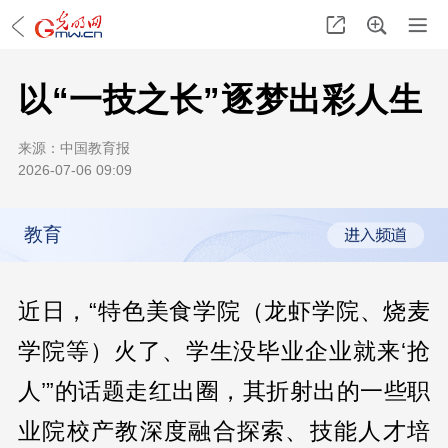
以“一技之长”逐梦出彩人生
来源：
中国教育报
2026-07-06 09:09
教育
近日，“特色美食学院（龙虾学院、烧麦
学院等）火了、学生没毕业企业就来‘抢
人’”的话题走红出圈，其折射出的一些职
业院校产教深度融合探索、技能人才培