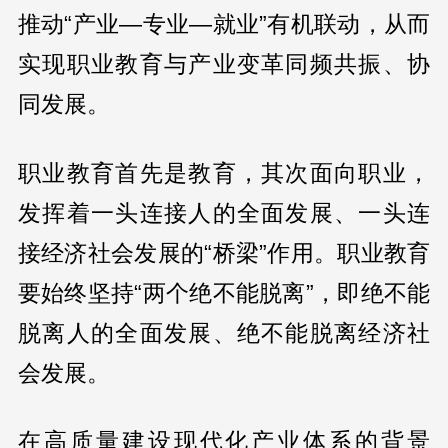
推动“产业—专业—就业”有机联动，从而
实现职业教育与产业变革同频共振、协
同发展。
职业教育首先是教育，其次面向职业，
发挥着一头连接人的全面发展、一头连
接经济社会发展的“桥梁”作用。职业教育
要始终坚持“两个绝不能脱离”，即绝不能
脱离人的全面发展、绝不能脱离经济社
会发展。
在高质量建设现代化产业体系的背景