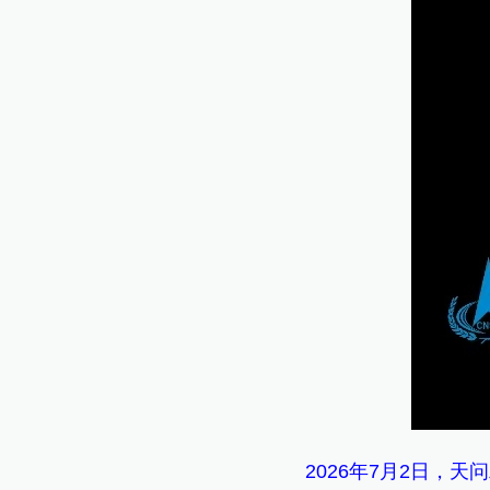
2026年7月2日，