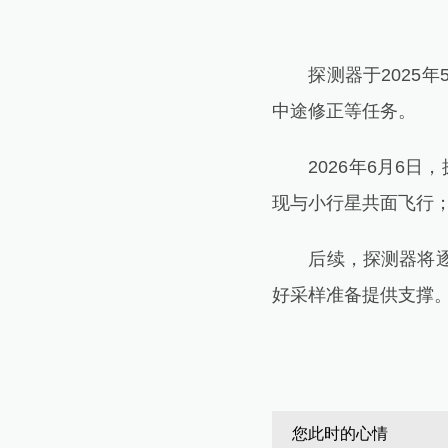
探测器于2025年
中途修正等任务。
2026年6月6日，
现与小行星共面飞行；
后续，探测器将逐步
好采样准备提供支撑
您此时的心情