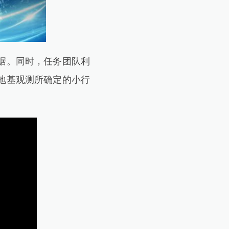
据。同时，任务团队利
地基观测所确定的小行