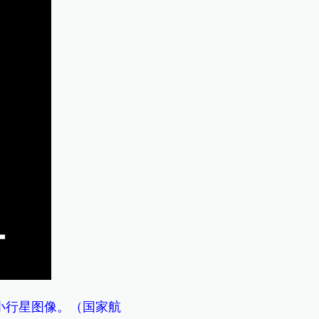
的小行星图像。（国家航