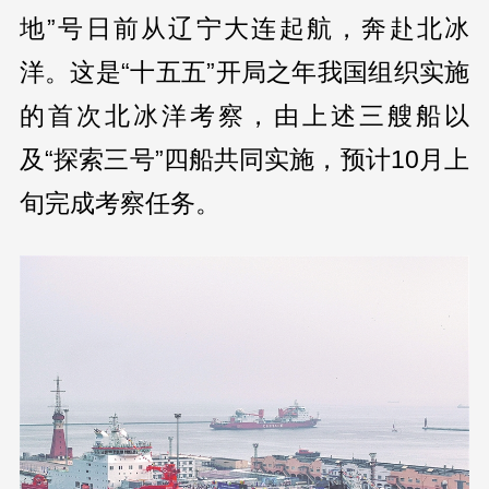
地”号日前从辽宁大连起航，奔赴北冰
洋。这是“十五五”开局之年我国组织实施
的首次北冰洋考察，由上述三艘船以
及“探索三号”四船共同实施，预计10月上
旬完成考察任务。