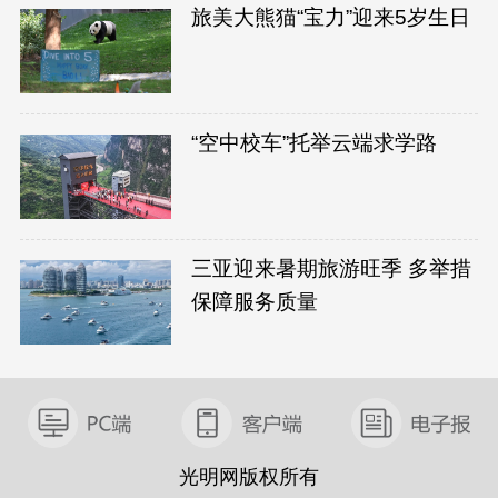
旅美大熊猫“宝力”迎来5岁生日
“空中校车”托举云端求学路
三亚迎来暑期旅游旺季 多举措
保障服务质量
光明网版权所有