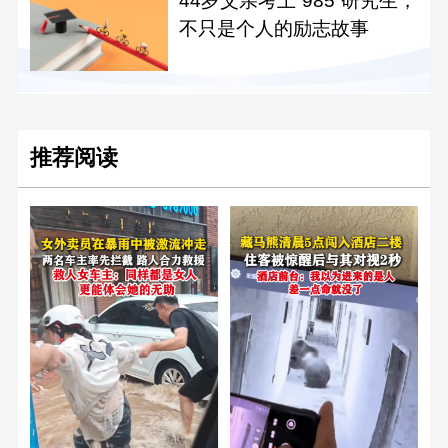
44岁父亲考上“985”研究生，
不只是个人的励志故事
推荐阅读