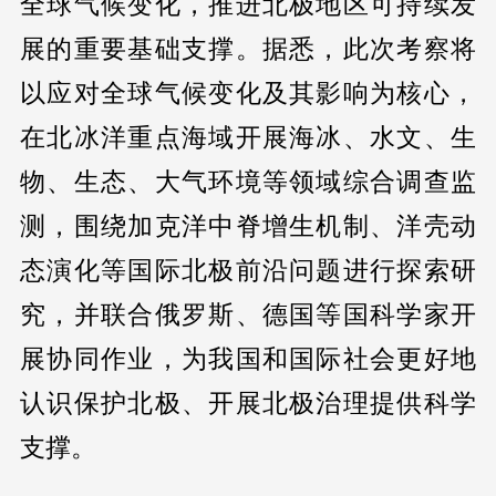
全球气候变化，推进北极地区可持续发
展的重要基础支撑。据悉，此次考察将
以应对全球气候变化及其影响为核心，
在北冰洋重点海域开展海冰、水文、生
物、生态、大气环境等领域综合调查监
测，围绕加克洋中脊增生机制、洋壳动
态演化等国际北极前沿问题进行探索研
究，并联合俄罗斯、德国等国科学家开
展协同作业，为我国和国际社会更好地
认识保护北极、开展北极治理提供科学
支撑。