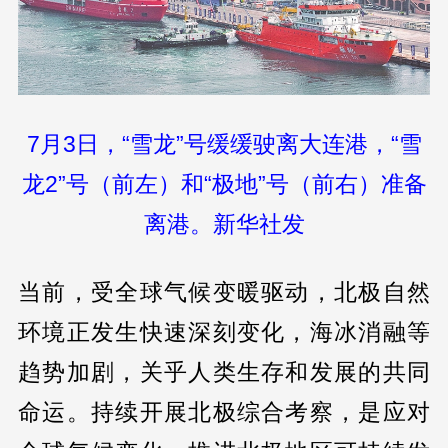
7月3日，“雪龙”号缓缓驶离大连港，“雪
龙2”号（前左）和“极地”号（前右）准备
离港。新华社发
当前，受全球气候变暖驱动，北极自然
环境正发生快速深刻变化，海冰消融等
趋势加剧，关乎人类生存和发展的共同
命运。持续开展北极综合考察，是应对