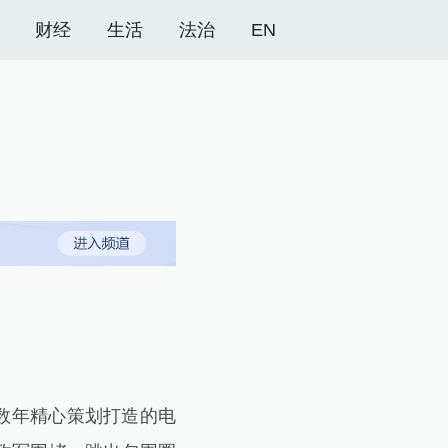
财经
生活
法治
EN
数年精心策划打造的电