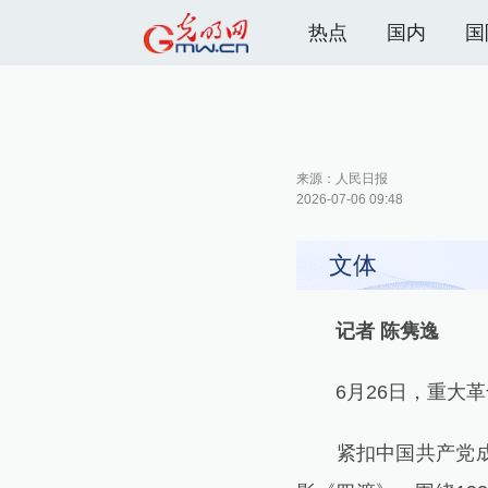
热点
国内
国
来源：
人民日报
2026-07-06 09:48
文体
记者 陈隽逸
6月26日，重大革
紧扣中国共产党成立