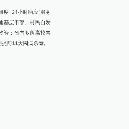
+24小时响应”服务
地基层干部、村民自发
物资；省内多所高校青
提前11天圆满杀青。