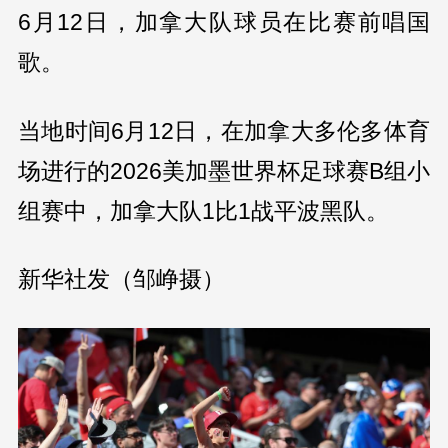
6月12日，加拿大队球员在比赛前唱国
歌。
当地时间6月12日，在加拿大多伦多体育
场进行的2026美加墨世界杯足球赛B组小
组赛中，加拿大队1比1战平波黑队。
新华社发（邹峥摄）