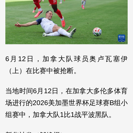
6月12日，加拿大队球员奥卢瓦塞伊
（上）在比赛中被抢断。
当地时间6月12日，在加拿大多伦多体育
场进行的2026美加墨世界杯足球赛B组小
组赛中，加拿大队1比1战平波黑队。