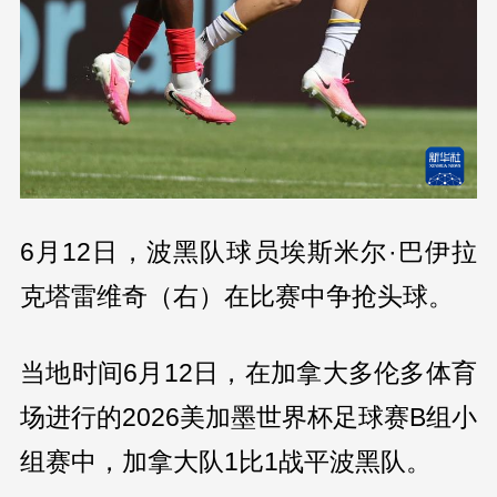
6月12日，波黑队球员埃斯米尔·巴伊拉
克塔雷维奇（右）在比赛中争抢头球。
当地时间6月12日，在加拿大多伦多体育
场进行的2026美加墨世界杯足球赛B组小
组赛中，加拿大队1比1战平波黑队。