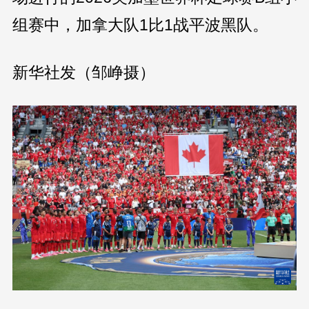
组赛中，加拿大队1比1战平波黑队。
新华社发（邹峥摄）