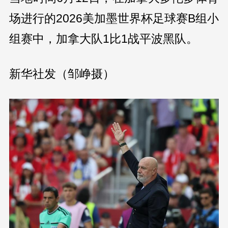
场进行的2026美加墨世界杯足球赛B组小
组赛中，加拿大队1比1战平波黑队。
新华社发（邹峥摄）