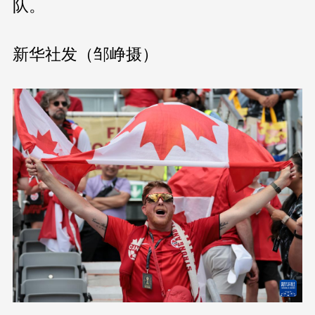
队。
新华社发（邹峥摄）