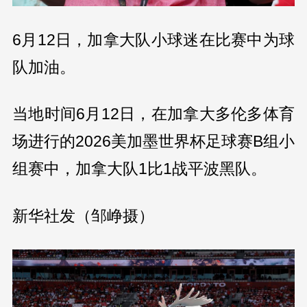
6月12日，加拿大队小球迷在比赛中为球
队加油。
当地时间6月12日，在加拿大多伦多体育
场进行的2026美加墨世界杯足球赛B组小
组赛中，加拿大队1比1战平波黑队。
新华社发（邹峥摄）