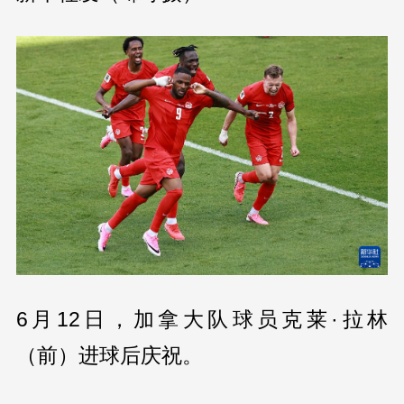
6月12日，加拿大队球员克莱·拉林
（前）进球后庆祝。