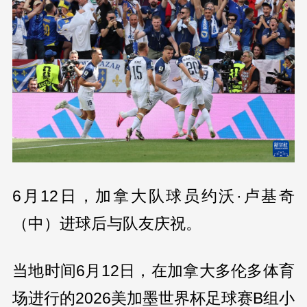
6月12日，加拿大队球员约沃·卢基奇
（中）进球后与队友庆祝。
当地时间6月12日，在加拿大多伦多体育
场进行的2026美加墨世界杯足球赛B组小