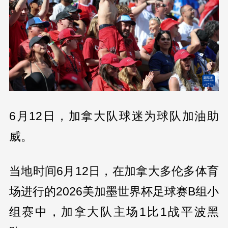
6月12日，加拿大队球迷为球队加油助
威。
当地时间6月12日，在加拿大多伦多体育
场进行的2026美加墨世界杯足球赛B组小
组赛中，加拿大队主场1比1战平波黑