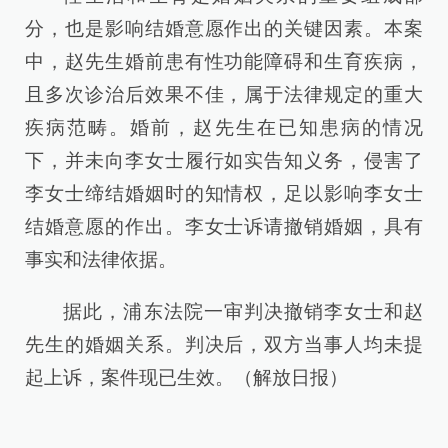
分，也是影响结婚意愿作出的关键因素。本案
中，赵先生婚前患有性功能障碍和生育疾病，
且多次诊治后效果不佳，属于法律规定的重大
疾病范畴。婚前，赵先生在已知患病的情况
下，并未向李女士履行如实告知义务，侵害了
李女士缔结婚姻时的知情权，足以影响李女士
结婚意愿的作出。李女士诉请撤销婚姻，具有
事实和法律依据。
据此，浦东法院一审判决撤销李女士和赵
先生的婚姻关系。判决后，双方当事人均未提
起上诉，案件现已生效。（解放日报）