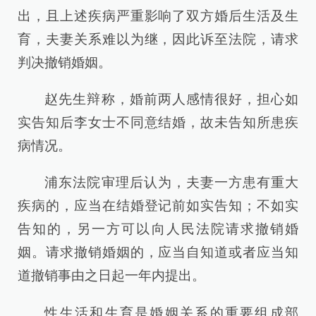
出，且上述疾病严重影响了双方婚后生活及生
育，夫妻关系难以为继，因此诉至法院，请求
判决撤销婚姻。
赵先生辩称，婚前两人感情很好，担心如
实告知后李女士不同意结婚，故未告知所患疾
病情况。
浦东法院审理后认为，夫妻一方患有重大
疾病的，应当在结婚登记前如实告知；不如实
告知的，另一方可以向人民法院请求撤销婚
姻。请求撤销婚姻的，应当自知道或者应当知
道撤销事由之日起一年内提出。
性生活和生育是婚姻关系的重要组成部