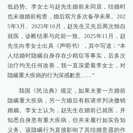
低趋势。李女士与赵先生婚前未同居，结婚时
也未做婚前检查，婚后双方多次备孕未果。202
5年3月、2025年10月，赵先生又先后两次独自
就医，诊断结果与此前一致。2025年11月，赵
先生向李女士出具《声明书》，其中写道：“本
人结婚时隐瞒自身存在少精症等事实，后多次
治疗均无任何改善，我一直深爱着李女士，对
隐瞒重大疾病的行为深感歉意……”
我国《民法典》规定，如果夫妻一方婚前
隐瞒重大疾病，另一方婚后有权请求判决撤销
婚姻。李女士认为，赵先生在婚前已就医，并
知悉自身患有重大疾病，但并未履行如实告知
义务。该隐瞒行为直接影响了其结婚意愿的作