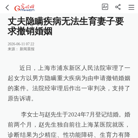
丈夫隐瞒疾病无法生育妻子要
求撤销婚姻
2026-06-11 07:22
来源：
新闻晨报
近日，上海市浦东新区人民法院审理了一
起女方以男方隐瞒重大疾病为由申请撤销婚姻
的案件。法院经审理后作出一审判决，支持了
原告诉请。
李女士与赵先生于2024年7月登记结婚。婚
前两个月，赵先生独自前往上海某医院就医，
诊断结果为少精症、性功能障碍、生育力有降