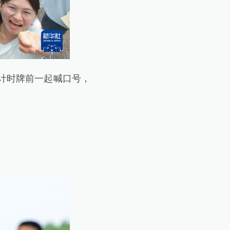
计时牌前一起喊口号，