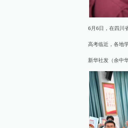
6月6日，在四川省
高考临近，各地学校
新华社发（余中华