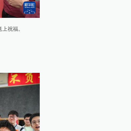
送上祝福。