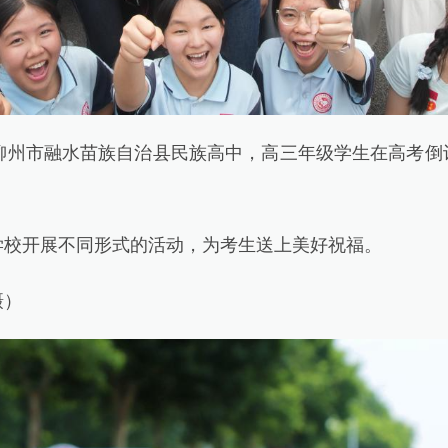
州市融水苗族自治县民族高中，高三年级学生在高考倒
开展不同形式的活动，为考生送上美好祝福。
）