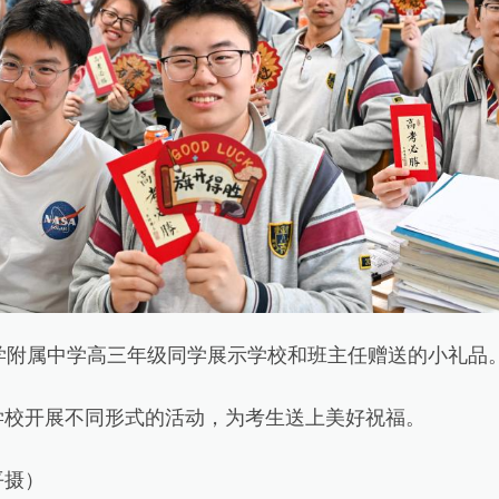
附属中学高三年级同学展示学校和班主任赠送的小礼品
开展不同形式的活动，为考生送上美好祝福。
摄）