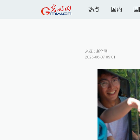
热点
国内
国
来源：
新华网
2026-06-07 09:01