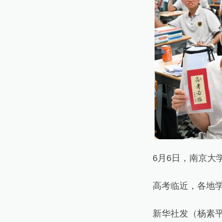
6月6日，南京大学
高考临近，各地学校
新华社发（杨素平