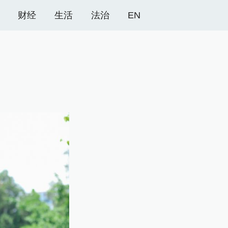
财经
生活
法治
EN