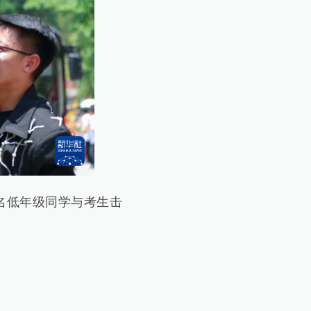
名低年级同学与考生击