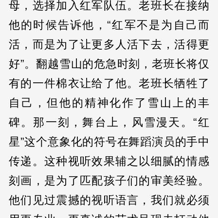
母，选择加入红军队伍。老班长在接纳
他的时候告诉他，“红军不是为自己而
活，而是为了让更多人活下去，活得更
好”。翻越雪山的危急时刻，老班长将仅
有的一件棉衣让给了他。老班长牺牲了
自己，但他的精神化作了雪山上的丰
碑。那一刻，舞台上，风雪漫天。“红
星”这个意象化的符号在舞蹈演员的手中
传递。这种视听效果辅之以细腻的情感
刻画，是为了匹配孩子们的审美经验。
他们见过震撼的视听语言，我们就必须