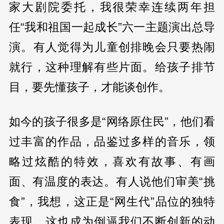
家大剧院委托，我很荣幸连续两年担
任“我和祖国一起成长”六一主题演出总导
演。有人觉得为儿童创排晚会只要热闹
就行，这种理解有些片面。给孩子排节
目，要先懂孩子，才能谈创作。
如今的孩子很多是“网络原住民”，他们看
过丰富的作品，品鉴过多样的音乐，领
略过炫酷的特效，喜欢有故事、有画
面、有温度的表达。有人说他们审美“挑
食”，我想，这正是“网生代”品位的独特
表现，这也成为倒逼我们不断创新的动