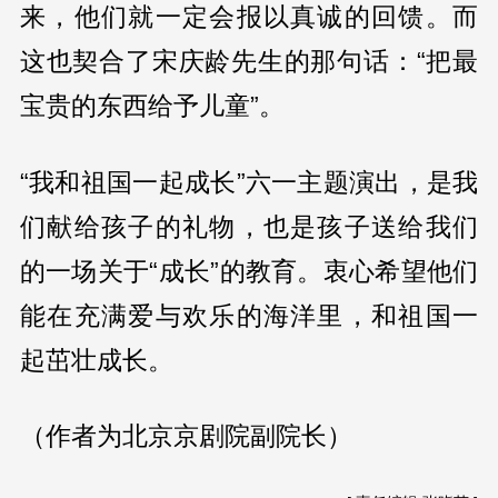
来，他们就一定会报以真诚的回馈。而
这也契合了宋庆龄先生的那句话：“把最
宝贵的东西给予儿童”。
“我和祖国一起成长”六一主题演出，是我
们献给孩子的礼物，也是孩子送给我们
的一场关于“成长”的教育。衷心希望他们
能在充满爱与欢乐的海洋里，和祖国一
起茁壮成长。
（作者为北京京剧院副院长）