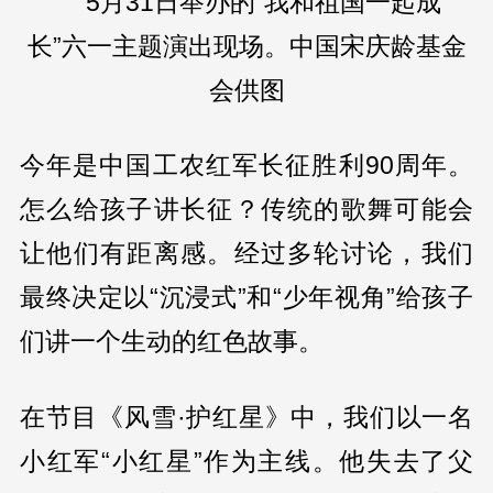
5月31日举办的“我和祖国一起成
长”六一主题演出现场。中国宋庆龄基金
会供图
今年是中国工农红军长征胜利90周年。
怎么给孩子讲长征？传统的歌舞可能会
让他们有距离感。经过多轮讨论，我们
最终决定以“沉浸式”和“少年视角”给孩子
们讲一个生动的红色故事。
在节目《风雪·护红星》中，我们以一名
小红军“小红星”作为主线。他失去了父