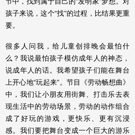
节中，找到属于自己的“发明家”梦想。对
孩子来说，这个“找”的过程，比结果更重
要。
很多人问我，给儿童创排晚会最怕什
么？我说最怕孩子模仿成年人的神态，
说成年人的话。我希望孩子们能在舞台
上开心地“玩起来”。节目《劳动畅想曲》
中，我们让小朋友用街舞、打击乐去表
现生活中的劳动场景，劳动的动作组合
成了好玩的游戏，更快乐、更有沉浸
感。我们要把舞台变成一个巨大的游乐