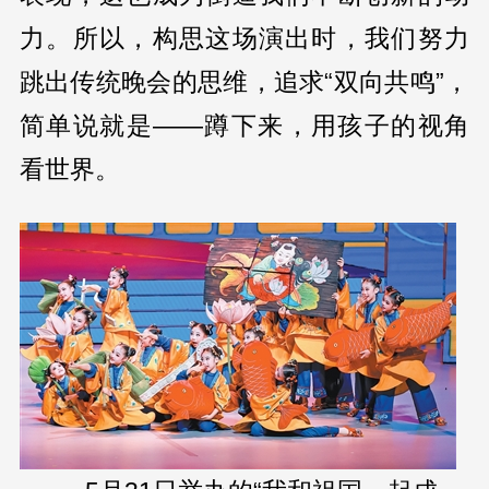
力。所以，构思这场演出时，我们努力
跳出传统晚会的思维，追求“双向共鸣”，
简单说就是——蹲下来，用孩子的视角
看世界。