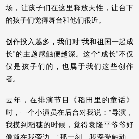
场，让孩子们在这里释放天性，让台下
的孩子们觉得舞台和他们很近。
创作投入越多，我们对“我和祖国一起成
长”的主题感触便越深。这个“成长”不仅
仅是孩子们的，也属于我们这些创作
者。
去年，在排演节目《稻田里的童话》
时，一个小演员在后台对我说：“导演，
我摸到稻穗的时候，觉得袁隆平爷爷好
像就在我旁边。”那一刻，我深受触动。