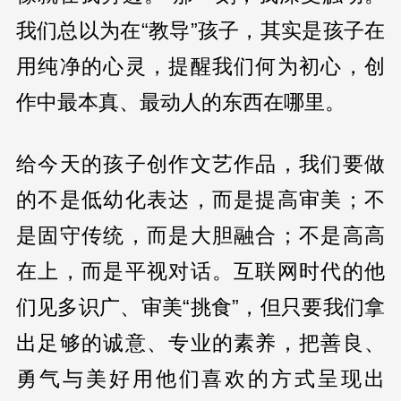
我们总以为在“教导”孩子，其实是孩子在
用纯净的心灵，提醒我们何为初心，创
作中最本真、最动人的东西在哪里。
给今天的孩子创作文艺作品，我们要做
的不是低幼化表达，而是提高审美；不
是固守传统，而是大胆融合；不是高高
在上，而是平视对话。互联网时代的他
们见多识广、审美“挑食”，但只要我们拿
出足够的诚意、专业的素养，把善良、
勇气与美好用他们喜欢的方式呈现出