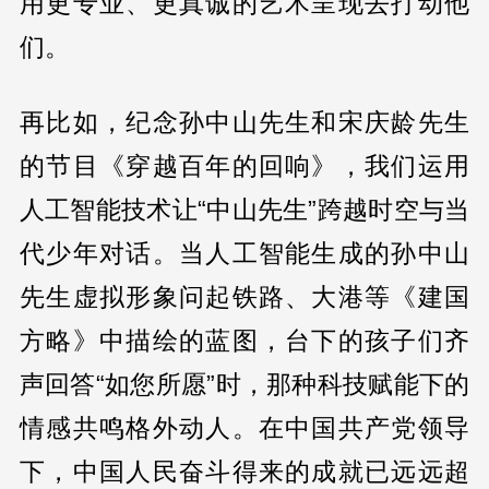
用更专业、更真诚的艺术呈现去打动他
们。
再比如，纪念孙中山先生和宋庆龄先生
的节目《穿越百年的回响》，我们运用
人工智能技术让“中山先生”跨越时空与当
代少年对话。当人工智能生成的孙中山
先生虚拟形象问起铁路、大港等《建国
方略》中描绘的蓝图，台下的孩子们齐
声回答“如您所愿”时，那种科技赋能下的
情感共鸣格外动人。在中国共产党领导
下，中国人民奋斗得来的成就已远远超