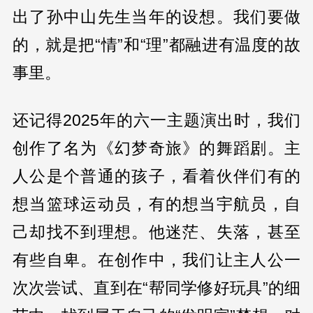
出了孙中山先生当年的设想。我们要做
的，就是把“情”和“理”都融进有温度的故
事里。
还记得2025年的六一主题演出时，我们
创作了名为《幻梦奇旅》的舞蹈剧。主
人公是个普通的孩子，看着伙伴们有的
想当篮球运动员，有的想当宇航员，自
己却找不到理想。他迷茫、失落，甚至
有些自卑。在创作中，我们让主人公一
次次尝试、直到在“帮同学修好玩具”的细