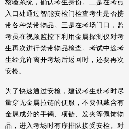
核验系统，确认考生身份。二是在考点
入口处通过智能安检门检查考生是否携
带各种禁带物品。三是在考场门口，监
考员在视频监控下利用金属探测仪对考
生再次进行禁带物品检查。考试中途考
生经允许离开考场后返回时，还要再次
安检。
为了快速通过安检，建议考生赴考时尽
量穿无金属拉链的便服，不要佩戴含有
金属成分的手镯、项链、发夹等佩饰物
品，进入考场时有序排队接受安检。对