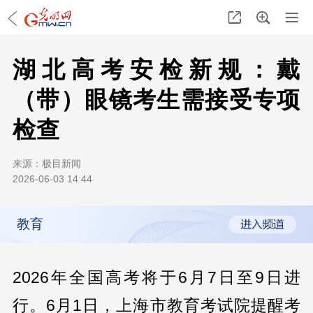
湖北高考安检新规：戴
（带）眼镜考生需接受专项
检查
来源：
极目新闻
2026-06-03 14:44
教育
2026年全国高考将于6月7日至9日进
行。6月1日，上海市教育考试院提醒考