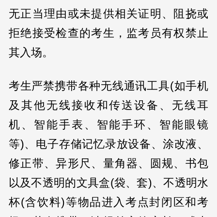
无正当理由或未提供相关证明、阻挠或
拒绝接受检查的考生，监考员有权禁止
其入场。
考生严禁携带各种无线通讯工具(如手机
及其他无线接收和传送设备、无线耳
机、智能手表、智能手环、智能眼镜
等)、电子存储记忆录放设备、涂改液、
修正带、异形尺、量角器、圆规、书包
以及不透明的文具盒(袋、套)、不透明水
杯(含饮料)等物品进入考点封闭区和考