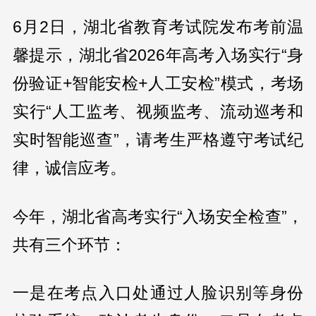
6月2日，湖北省教育考试院发布考前温
馨提示，湖北省2026年高考入场实行“身
份验证+智能安检+人工安检”模式，考场
实行“人工监考、视频监考、流动巡考和
实时智能巡查”，请考生严格遵守考试纪
律，诚信应考。
今年，湖北省高考实行“入场安全检查”，
共有三个环节：
一是在考点入口处通过人脸识别等身份