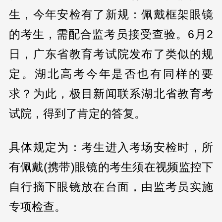
生，今年安检有了新规：佩戴框架眼镜
的考生，需配合监考员接受查验。6月2
日，广东省教育考试院发布了类似的规
定。湖北高考今年是否也有同样的要
求？为此，极目新闻联系湖北省教育考
试院，得到了肯定的答复。
具体规定为：考生进入考场安检时，所
有佩戴(携带)眼镜的考生须在视频监控下
自行摘下眼镜放在台面，由监考员实施
专项检查。