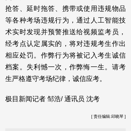
抢答、延时拖答、携带或使用违规物品
等各种考场违规行为，通过人工智能技
术实时发现并预警推送给视频监考员，
经考点认定属实的，将对违规考生作出
相应处罚。作弊行为将被记入考生诚信
档案。失利憾一次，作弊悔一生。请考
生严格遵守考场纪律，诚信应考。
极目新闻记者 邹浩/ 通讯员 沈考
[ 责任编辑:邱晓琴 ]