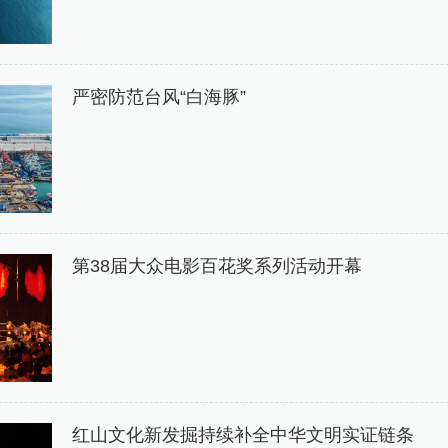
严密防范台风“白海豚”
第38届大众电影百花奖系列活动开幕
红山文化新发掘持续补全中华文明实证链条