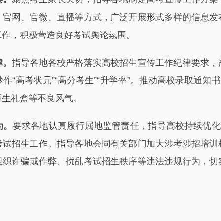
、官网、官微、直播等方式，广泛开展形式多样的信息发
工作，积极营造良好考试舆论氛围。
律。
指导各地各校严格落实高校招生宣传工作纪律要求，
作“高考状元”“高分考生”“升学率”。推动高校录取通知书
新生礼盒等不良风气。
为。
要求各地认真履行属地监管责任，指导高校持续优化专
考试招生工作。指导各地会同有关部门加大涉考涉招培训
组织诈骗或作弊、扰乱考试招生秩序等违法违规行为，切