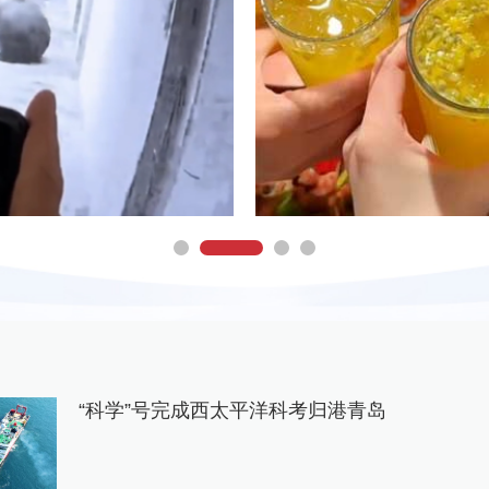
“科学”号完成西太平洋科考归港青岛