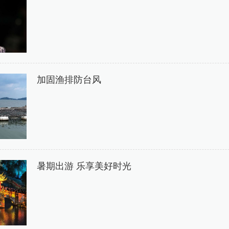
加固渔排防台风
暑期出游 乐享美好时光