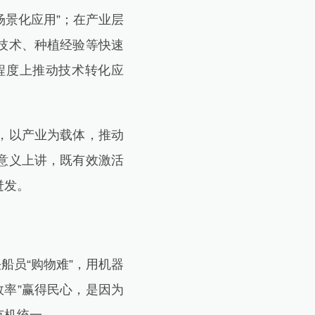
景化应用”；在产业层
技术、种植经验等快速
程度上推动技术转化应
，以产业为载体，推动
意义上讲，既有效激活
迸发。
员“购物难”，用机器
效率”赢得民心，是因为