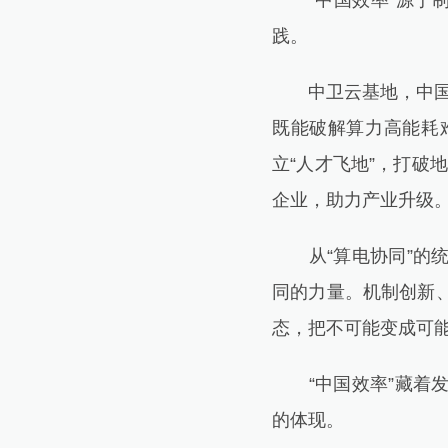
“中国效率”源于制
践。
中卫云基地，中国大
既能破解算力高能耗
立“人才飞地”，打破
企业，助力产业升级
从“算电协同”的统
同的力量。机制创新
态，把不可能变成可能
“中国效率”藏着发
的体现。