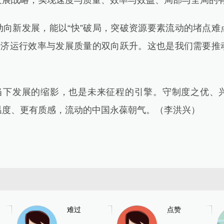
发展战略，实现速度与质量、效率与效益、局部与全局的
新发展，能以“快”破局，突破资源要素流动的堵点难
现经济运行效率与发展质量的双向跃升。这也是我们需要推
下发展的缩影，也是未来征程的引擎。守制度之优、
温度、更有质感，流动的中国永葆朝气。（李洪兴）
难过
点赞