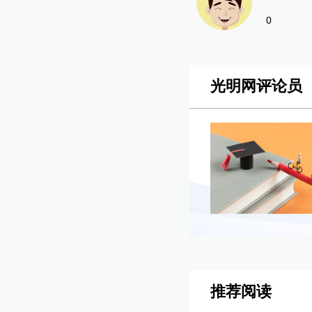
0
光明网评论员
推荐阅读