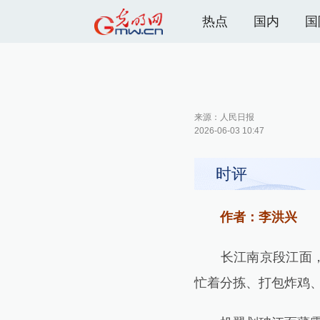
热点
国内
国
来源：
人民日报
2026-06-03 10:47
时评
作者：李洪兴
长江南京段江面，一
忙着分拣、打包炸鸡