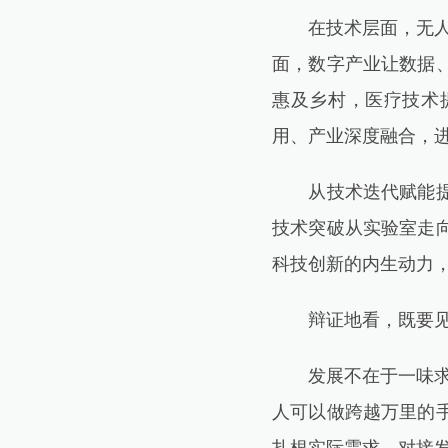
在技术层面，无人机
面，数字产业让数据
惠及乡村，医疗技术
用、产业深度融合，
从技术迭代赋能提质
技术突破从实验室走
科技创新的内生动力
辩证地看，既要见效率
发展不在于一味求“
人可以做跨越万里的手