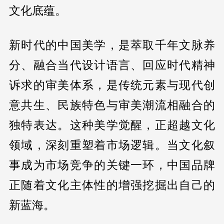
文化底蕴。
新时代的中国美学，是萃取千年文脉养
分、融合当代设计语言、回应时代精神
诉求的审美体系，是传统元素与现代创
意共生、民族特色与审美潮流相融合的
独特表达。这种美学觉醒，正超越文化
领域，深刻重塑着市场逻辑。当文化叙
事成为市场竞争的关键一环，中国品牌
正随着文化主体性的增强挖掘出自己的
新蓝海。