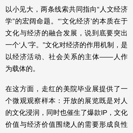
以小见大，两条线索共同指向“人文经济
学”的宏阔命题。“‘文化经济’的本质在于
文化与经济的融合发展，说到底要突出
一个‘人’字。”文化对经济的作用机制，是
以经济活动、社会关系的主体——人作
为载体的。
在这方面，走红的美院毕业展提供了一
个微观观察样本：开放的展览既是对人
的文化浸润，同时也催生了爆款IP，文化
价值与经济价值围绕人的需要形成良性