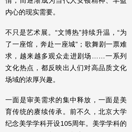
情，而逐渐成为当代人安顿精神、丰盈
内心的现实需要。
不只是艺术展。“文博热”持续升温，“为
了一座馆，奔赴一座城”；歌舞剧一票难
求，越来越多观众走进剧场……一系列
文化热点，都反映出人们对高品质文化
场域的浓厚兴趣。
一面是审美需求的集中释放，一面是美
育传统的赓续传承。前不久，北京大学
纪念美学学科开设105周年。美学学科的