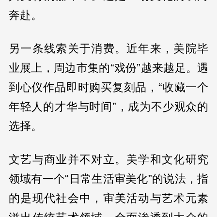
奔赴。
另一条线索关于消费。近年来，美院毕
业展上，周边市集的“戏份”越来越足。遇
到心仪作品即时购买复刻品，“收藏一个
年轻人的才华与时间”，成为不少观众的
选择。
文艺与商业并不对立。美学和文化研究
领域有一个“日常生活审美化”的说法，指
的是现代社会中，审美活动与艺术元素