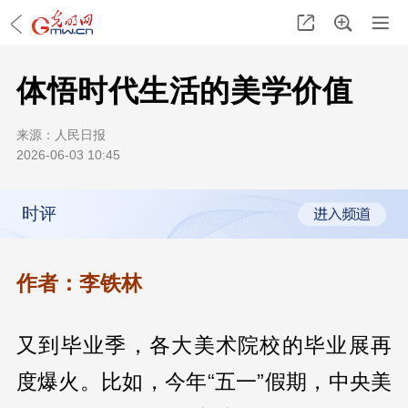
体悟时代生活的美学价值
来源：
人民日报
2026-06-03 10:45
时评
作者：李铁林
又到毕业季，各大美术院校的毕业展再
度爆火。比如，今年“五一”假期，中央美