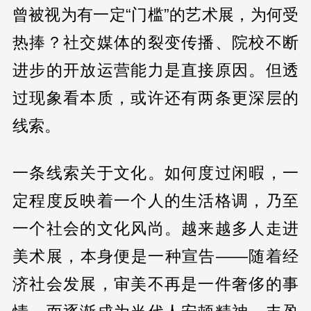
曾被视为有一定“门槛”的艺术展，为何受
热捧？社交媒体的裂变传播、院校不断
进步的开放运营能力是直接原因。但透
过现象看本质，或许还有两条更深层的
线索。
一条线索关于文化。如何度过闲暇，一
定程度反映着一个人的生活格调，乃至
一个社会的文化风尚。越来越多人走进
美术展，本身便是一种宣告——随着经
济社会发展，审美不再是一件奢侈的事