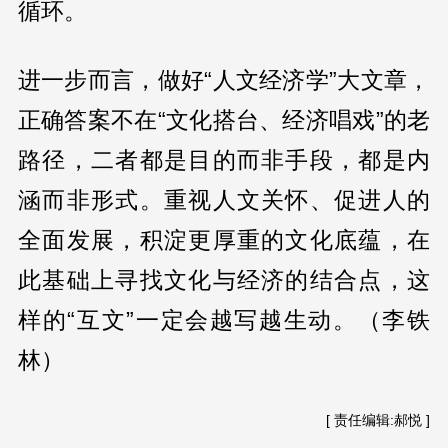
循环。
进一步而言，做好“人文经济学”大文章，
正确答案不在“文化搭台、经济唱戏”的老
路径，二者都是目的而非手段，都是内
涵而非形式。重视人文关怀、促进人的
全面发展，积淀更厚重的文化底蕴，在
此基础上寻找文化与经济的结合点，这
样的“互文”一定会越写越生动。（李铁
林）
[ 责任编辑:郝悦 ]