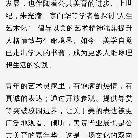
发展，也伴随着公共美育的进步。上世
纪，朱光潜、宗白华等学者曾探讨“人生
艺术化”，倡导以美的艺术精神濡染提升
人格情致与生命境界。如今，美学自觉
已走出学人的书斋，成为更多人雕琢理
想生活的实践。
青年的艺术灵感里，有饱满的热情，有
真诚的表达；通过开放参观、提供导赏
等突破校园边界，让关于美的表达被更
广泛地观看、倾听，美院毕业展也是公
共美育的嘉年华。这是一场文化的双向