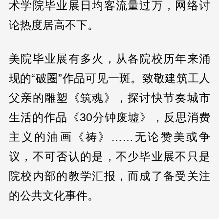
术学院毕业展日均客流量过万，网络讨
论热度居高不下。
美院毕业展有多火，从各院校历年来涌
现的“破圈”作品可见一斑。致敬建筑工人
父亲的雕塑《筑魂》，探讨快节奏城市
生活的作品《30分钟废墟》，反思消费
主义的油画《祷》……无论赞美或争
议，不可否认的是，不少毕业展不只是
院校内部的教学汇报，而成了备受关注
的公共文化事件。