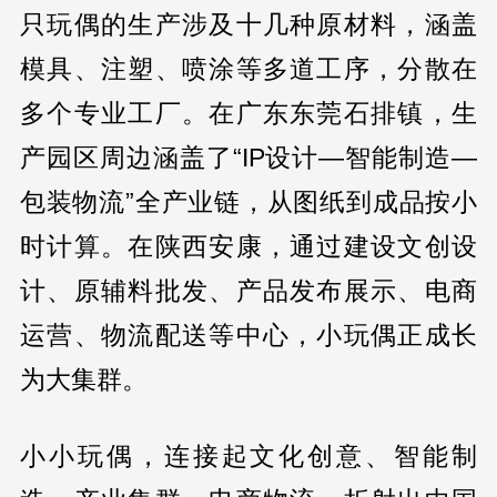
只玩偶的生产涉及十几种原材料，涵盖
模具、注塑、喷涂等多道工序，分散在
多个专业工厂。在广东东莞石排镇，生
产园区周边涵盖了“IP设计—智能制造—
包装物流”全产业链，从图纸到成品按小
时计算。在陕西安康，通过建设文创设
计、原辅料批发、产品发布展示、电商
运营、物流配送等中心，小玩偶正成长
为大集群。
小小玩偶，连接起文化创意、智能制