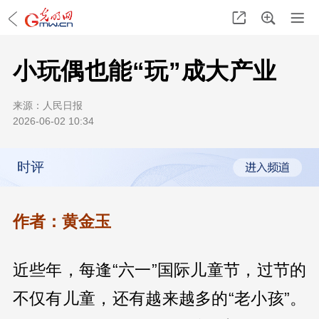
小玩偶也能“玩”成大产业
来源：
人民日报
2026-06-02 10:34
时评
作者：黄金玉
近些年，每逢“六一”国际儿童节，过节的
不仅有儿童，还有越来越多的“老小孩”。