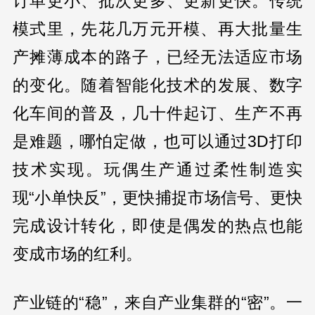
订单更小、批次更多、更新更快。传统
模式里，先花几万元开模、再大批量生
产摊薄成本的路子，已经无法适应市场
的变化。随着智能化技术的发展、数字
化车间的普及，几十件起订、生产不再
是难题，哪怕定做，也可以通过3D打印
技术实现。玩偶生产通过柔性制造实
现“小单快反”，更快捕捉市场信号、更快
完成设计转化，即使是偶发的热点也能
变成市场的红利。
产业链的“稳”，来自产业集群的“密”。一