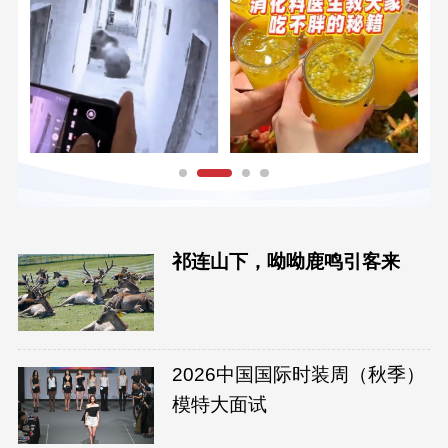
祁连山下，呦呦鹿鸣引客来
2026中国国际时装周（秋季）
模特大面试