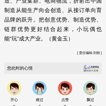
造、产业集群、电商物流，折射出中国
制造从能生产向会创造、从接订单向育
品牌的跃升。把创意优势、制造优势、
链群优势更好结合起来，小玩偶也
能“玩”成大产业。（黄金玉）
[ 责任编辑:刘朝 ]
您此时的心情
开心
难过
点赞
飘过