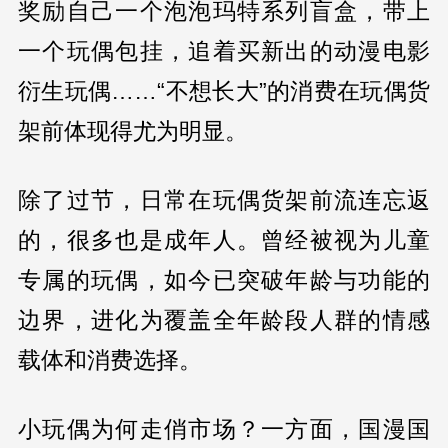
奖励自己一个泡泡玛特系列盲盒，带上
一个玩偶包挂，追着买新出的动漫电影
衍生玩偶……“不想长大”的消费在玩偶货
架前体现得尤为明显。
除了过节，日常在玩偶货架前流连忘返
的，很多也是成年人。曾经被视为儿童
专属的玩偶，如今已突破年龄与功能的
边界，进化为覆盖全年龄段人群的情感
载体和消费选择。
小玩偶为何走俏市场？一方面，国漫国