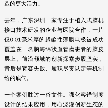
造的更大活力。
去年，广东深圳一家专注于植入式脑机
接口技术研发的企业与医院合作，一片
仅0.01毫米厚的超柔性薄膜电极被成功
覆盖在一名脑海绵状血管瘤患者的脑皮
层上。前沿领域的创新探索步履坚实，
背后是宽容失败、履职尽责认定等机制
给的底气。
一个案例胜过一沓文件。强化容错制度
设计的结果应用，用心浇灌创新生态的