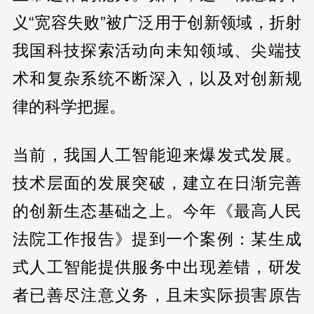
义“宽容失败”被广泛用于创新领域，折射
我国科技探索活动向未知领域、尖端技
术和复杂系统不断深入，以及对创新规
律的科学把握。
当前，我国人工智能迎来爆发式发展。
技术层面的发展突破，建立在日渐完善
的创新生态基础之上。今年《最高人民
法院工作报告》提到一个案例：某生成
式人工智能提供服务中出现差错，研发
者已善尽注意义务，且未实际损害原告