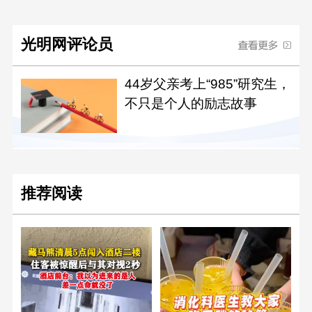
光明网评论员
44岁父亲考上“985”研究生，
不只是个人的励志故事
推荐阅读