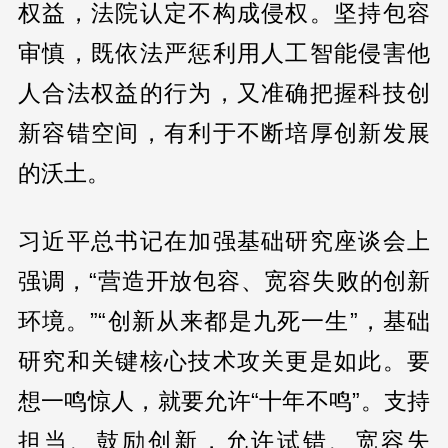
权益，法院认定不构成侵权。坚持包容
审慎，既依法严惩利用人工智能侵害他
人合法权益的行为，又准确把握科技创
新容错空间，有利于不断培厚创新发展
的沃土。
习近平总书记在加强基础研究座谈会上
强调，“营造开放包容、宽容失败的创新
环境。”“创新从来都是九死一生”，基础
研究和关键核心技术攻关更是如此。要
想一鸣惊人，就要允许“十年不鸣”。支持
担当、鼓励创新，允许试错、宽容失