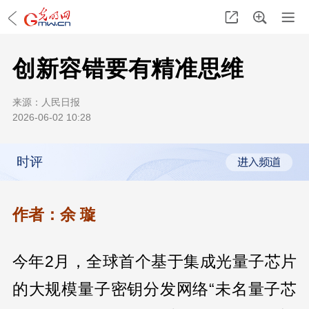
创新容错要有精准思维
来源：
人民日报
2026-06-02 10:28
时评
作者：余 璇
今年2月，全球首个基于集成光量子芯片
的大规模量子密钥分发网络“未名量子芯