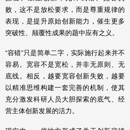
败，这不是放松要求，而是尊重规律的
表现，是提升原始创新能力，催生更多
突破性、颠覆性成果的题中应有之义。
“容错”只是简单二字，实际施行起来并不
容易。宽容不是宽松，并非无原则、无
底线。相反，越要宽容创新失败，越要
以精准思维构建一套完善的机制，使其
充分激发科研人员大胆探索的底气、经
营主体创新发展的活力。