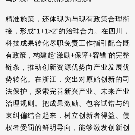
精准施策，还体现为与现有政策合理衔
接，形成“1+1>2”的治理合力。在四川，
科技成果转化尽职免责工作指引配合既
有政策，构建起“激励+保障+容错”的完整
链条，推动创新资源优势向产业发展优
势转化。在浙江，突出对原始创新的司
法保护，探索完善新兴产业、未来产业
治理规则。把成果激励、包容试错与约
束纠偏结合起来，树立创新者得益、侵
权者受罚的鲜明导向，能够激发创新创