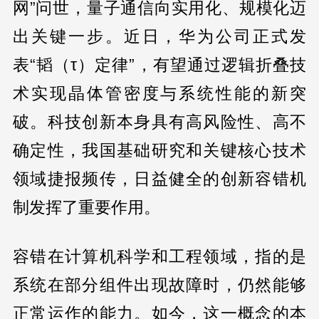
网”问世，量子通信向实用化、规模化迈
出关键一步。近日，华为公司正式发
表“韬（τ）定律”，有望通过逻辑折叠技
术实现晶体管密度与系统性能的新突
破。科技创新本身具有高风险性、高不
确定性，我国基础研究和关键核心技术
领域捷报频传，日益健全的创新容错机
制发挥了重要作用。
容错在计算机科学和工程领域，指的是
系统在部分组件出现故障时，仍然能够
正常运作的能力。如今，这一概念的本