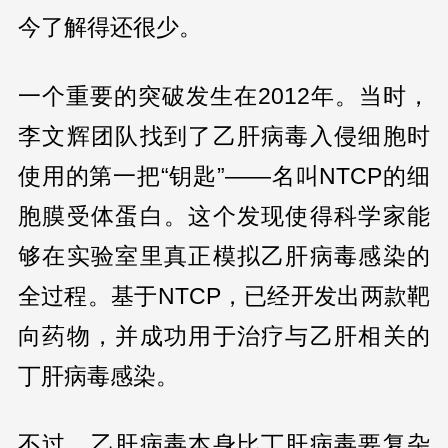
今了解得还很少。
一个重要的突破发生在2012年。当时，
李文辉团队找到了乙肝病毒入侵细胞时
使用的第一把“钥匙”——名叫NTCP的细
胞膜受体蛋白。这个发现使得科学家能
够在实验室里真正模拟乙肝病毒感染的
全过程。基于NTCP，已经开发出两款靶
向药物，并成功用于治疗与乙肝相关的
丁肝病毒感染。
不过，乙肝病毒本身比丁肝病毒要复杂