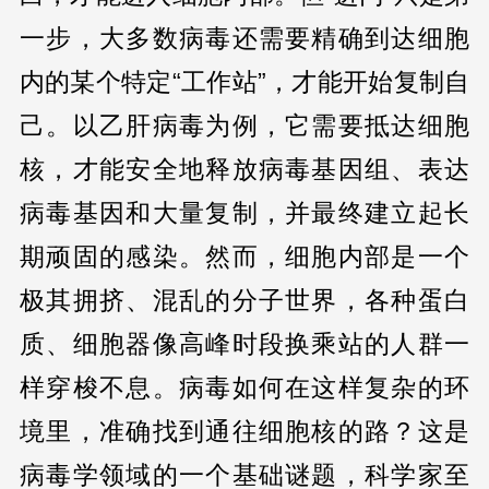
一步，大多数病毒还需要精确到达细胞
内的某个特定“工作站”，才能开始复制自
己。以乙肝病毒为例，它需要抵达细胞
核，才能安全地释放病毒基因组、表达
病毒基因和大量复制，并最终建立起长
期顽固的感染。然而，细胞内部是一个
极其拥挤、混乱的分子世界，各种蛋白
质、细胞器像高峰时段换乘站的人群一
样穿梭不息。病毒如何在这样复杂的环
境里，准确找到通往细胞核的路？这是
病毒学领域的一个基础谜题，科学家至