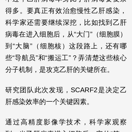
得多。要真正有效治愈慢性乙肝感染，
科学家还需要继续深挖，比如找到乙肝
病毒在进入细胞后，从“大门”（细胞膜）
到“大脑”（细胞核）这段路上，还有哪
些“导航员”和“搬运工”？弄清楚这些核心
分子机制，是攻克乙肝的关键所在。
研究团队此次发现，SCARF2是决定乙
肝感染效率的一个关键因素。
通过高精度影像学技术，科学家观察