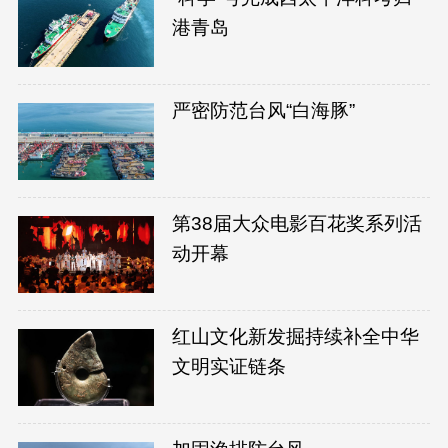
港青岛
严密防范台风“白海豚”
第38届大众电影百花奖系列活
动开幕
红山文化新发掘持续补全中华
文明实证链条