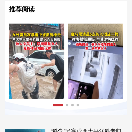
推荐阅读
“科学”号完成西太平洋科考归