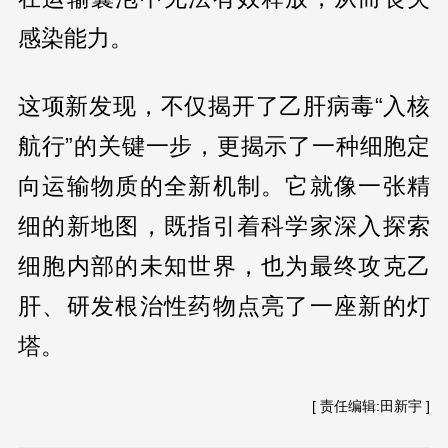
感染能力。
这项新发现，不仅揭开了乙肝病毒“入核
航行”的关键一步，更揭示了一种细胞定
向运输物质的全新机制。它就像一张精
细的新地图，既指引着科学家深入探索
细胞内部的未知世界，也为最终攻克乙
肝、研发根治性药物点亮了一座新的灯
塔。
[ 责任编辑:田新宇 ]