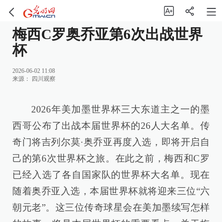
梅西C罗奥乔亚第6次出战世界
杯
2026-06-02 11:08
来源：
四川观察
2026年美加墨世界杯三大东道主之一的墨
西哥公布了出战本届世界杯的26人大名单。传
奇门将吉列尔莫·奥乔亚再度入选，即将开启自
己的第6次世界杯之旅。在此之前，梅西和C罗
已经入选了各自国家队的世界杯大名单。现在
随着奥乔亚入选，本届世界杯就将迎来三位“六
朝元老”。这三位传奇球星会在美加墨续写怎样