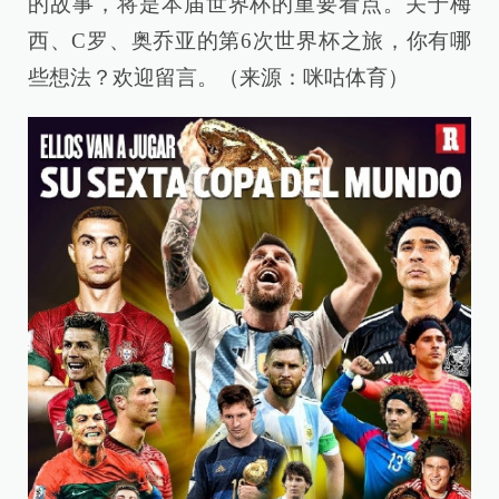
的故事，将是本届世界杯的重要看点。关于梅
西、C罗、奥乔亚的第6次世界杯之旅，你有哪
些想法？欢迎留言。（来源：咪咕体育）