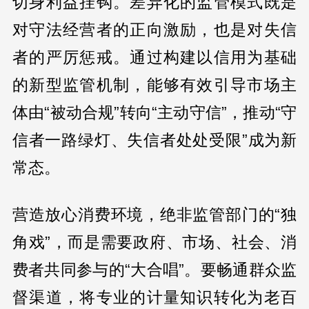
切身利益挂钩。差异化的监管模式既是
对守法经营者的正向激励，也是对失信
者的严厉惩戒。通过构建以信用为基础
的新型监管机制，能够有效引导市场主
体由“被动合规”转向“主动守信”，推动“守
信者一路绿灯、失信者处处受限”成为新
常态。
营造放心消费环境，绝非监管部门的“独
角戏”，而是需要政府、市场、社会、消
费者共同参与的“大合唱”。要畅通群众监
督渠道，将专业的计量知识转化为老百