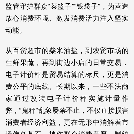
监管守护群众“菜篮子”“钱袋子”，为营造
放心消费环境、激发消费活力注入坚实
动能。
从百货超市的柴米油盐，到农贸市场的
生鲜果蔬，再到街边小店的日常交易，
电子计价秤是贸易结算的标尺，更是消
费公平的底线。长期以来，一些不法商
家通过改装电子计价秤实施计量作
弊，“鬼秤”乱象屡禁不止，不仅直接损害
消费者经济利益，更在无形中消解着市