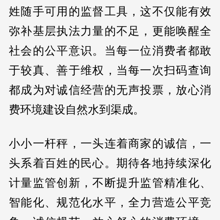
姓随手可用的监督工具，这不仅能有效
弥补基层执法力量的不足，更能唤醒全
社会的公平意识。当每一位消费者都敢
于较真、善于维权，当每一次扫码查询
都成为对诚信经营的无声投票，放心消
费环境建设自然水到渠成。
小小一杆秤，一头连着商家的诚信，一
头系着百姓的民心。期待各地持续深化
计量监管创新，不断提升监管精准化、
智能化、规范化水平，全力营造公平竞