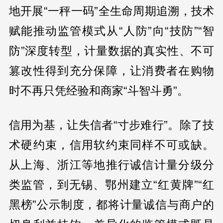
地开展“一秤一码”全生命周期追溯，技术
赋能推动监管模式从“人防”向“技防”“智
防”深度转型，计量数据的真实性、不可
篡改性得到充分保障，让消费者在购物
时不再只凭经验和商家“斗智斗勇”。
信用为基，让失信者“寸步难行”。除了技
术硬约束，信用软约束同样不可或缺。
从上海、浙江等地推行诚信计量分级分
类监管，到无锡、鄂州建立“红黄牌”“红
黑榜”公示制度，都将计量诚信与商户的