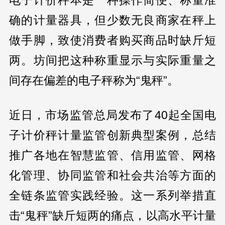
电子计价秤本是一种操作简便、称量准
确的计量器具，但少数无良商家在秤上
做手脚，致使消费者购买商品时缺斤短
两。坊间把这种称重显示与实际重量之
间存在偏差的电子秤称为“鬼秤”。
近日，市场监管总局发布了40起全国电
子计价秤计量监管创新典型案例，总结
推广各地在智慧监管、信用监管、网格
化管理、协同监管和社会共治等方面的
全链条监管实践经验。这一系列举措直
击“鬼秤”缺斤短两的痛点，以高水平计量