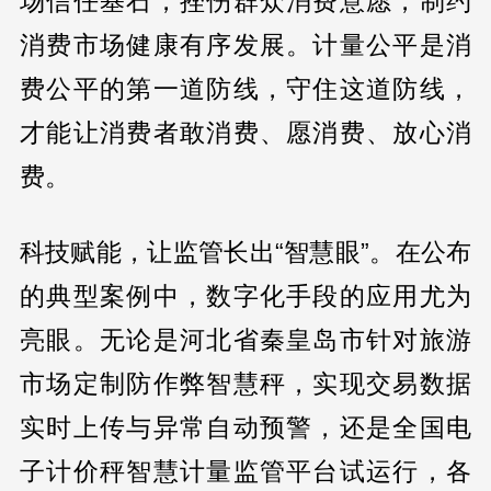
场信任基石，挫伤群众消费意愿，制约
消费市场健康有序发展。计量公平是消
费公平的第一道防线，守住这道防线，
才能让消费者敢消费、愿消费、放心消
费。
科技赋能，让监管长出“智慧眼”。在公布
的典型案例中，数字化手段的应用尤为
亮眼。无论是河北省秦皇岛市针对旅游
市场定制防作弊智慧秤，实现交易数据
实时上传与异常自动预警，还是全国电
子计价秤智慧计量监管平台试运行，各