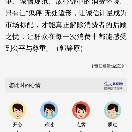
争、诚信规范、放心舒心的消费环境。
只有让“鬼秤”无处遁形，让诚信计量成为
市场标配，才能真正解除消费者的后顾
之忧，让群众在每一次消费中都能感受
到公平与尊重。（郭静原）
[ 责任编辑:金凌冰 ]
您此时的心情
开心
难过
点赞
飘过