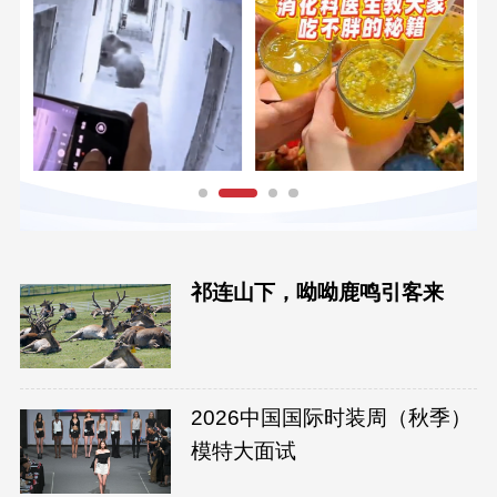
祁连山下，呦呦鹿鸣引客来
2026中国国际时装周（秋季）
模特大面试