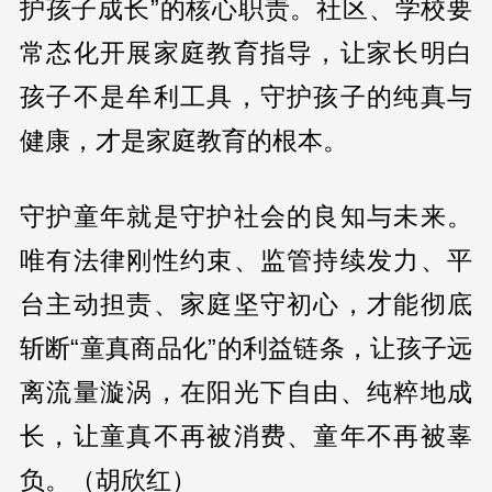
护孩子成长”的核心职责。社区、学校要
常态化开展家庭教育指导，让家长明白
孩子不是牟利工具，守护孩子的纯真与
健康，才是家庭教育的根本。
守护童年就是守护社会的良知与未来。
唯有法律刚性约束、监管持续发力、平
台主动担责、家庭坚守初心，才能彻底
斩断“童真商品化”的利益链条，让孩子远
离流量漩涡，在阳光下自由、纯粹地成
长，让童真不再被消费、童年不再被辜
负。（胡欣红）