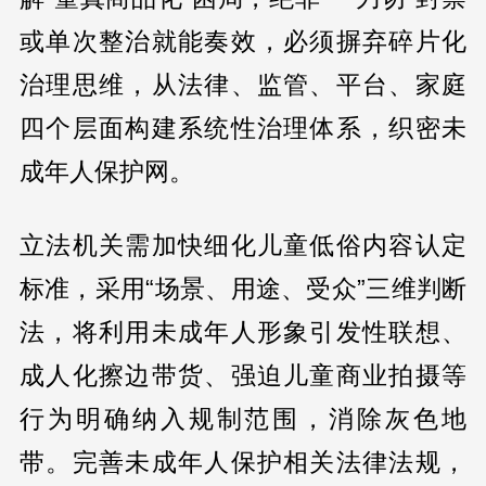
或单次整治就能奏效，必须摒弃碎片化
治理思维，从法律、监管、平台、家庭
四个层面构建系统性治理体系，织密未
成年人保护网。
立法机关需加快细化儿童低俗内容认定
标准，采用“场景、用途、受众”三维判断
法，将利用未成年人形象引发性联想、
成人化擦边带货、强迫儿童商业拍摄等
行为明确纳入规制范围，消除灰色地
带。完善未成年人保护相关法律法规，