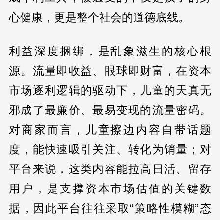
心健康，更是整个社会的道德底线。
利益深度捆绑，是乱象滋生的核心根
源。流量即收益、眼球即财富，在资本
市场逐利逻辑的驱动下，儿童的天真无
邪成了最廉价、最易变现的流量密码。
对商家而言，儿童擦边内容自带话题
度，能快速吸引关注、转化为销量；对
平台来说，这类内容能拉高日活、留存
用户，是支撑资本市场估值的关键数
据，因此平台往往采取“策略性模糊”态