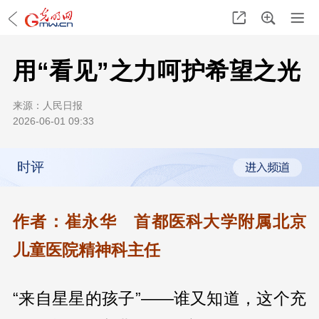
用“看见”之力呵护希望之光
来源：
人民日报
2026-06-01 09:33
时评
作者：崔永华 首都医科大学附属北京
儿童医院精神科主任
“来自星星的孩子”——谁又知道，这个充