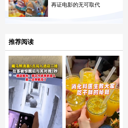
再证电影的无可取代
推荐阅读