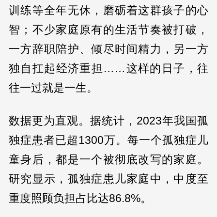
训练等全年无休，磨砺着这群孩子的心
智；不少家庭原有的生活节奏被打破，
一方辞职陪护、倾尽时间精力，另一方
独自扛起经济重担……这样的日子，往
往一过就是一生。
数据更为直观。据统计，2023年我国孤
独症患者已超1300万。每一个孤独症儿
童身后，都是一个被彻底改写的家庭。
研究显示，孤独症患儿家庭中，中度至
重度照顾负担占比达86.8%。