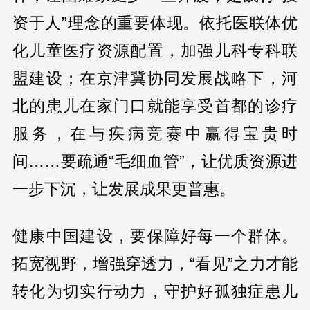
资于人”理念的重要体现。依托医联体优
化儿童医疗资源配置，加强儿科专科联
盟建设；在京津冀协同发展战略下，河
北的患儿在家门口就能享受首都的诊疗
服务，在与疾病竞赛中赢得宝贵时
间……要疏通“毛细血管”，让优质资源进
一步下沉，让发展成果更普惠。
健康中国建设，要保障好每一个群体。
拓宽视野，增强穿透力，“看见”之力才能
转化为切实行动力，守护好孤独症患儿