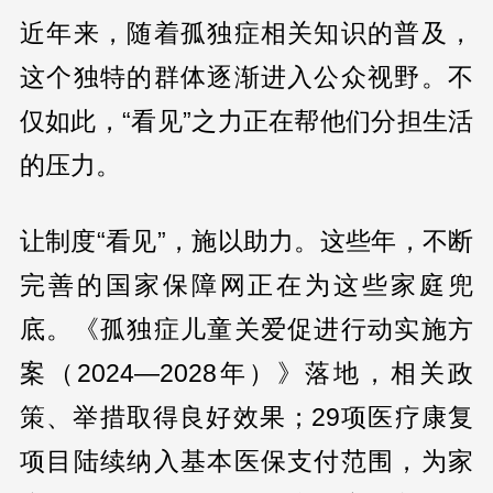
近年来，随着孤独症相关知识的普及，
这个独特的群体逐渐进入公众视野。不
仅如此，“看见”之力正在帮他们分担生活
的压力。
让制度“看见”，施以助力。这些年，不断
完善的国家保障网正在为这些家庭兜
底。《孤独症儿童关爱促进行动实施方
案（2024—2028年）》落地，相关政
策、举措取得良好效果；29项医疗康复
项目陆续纳入基本医保支付范围，为家