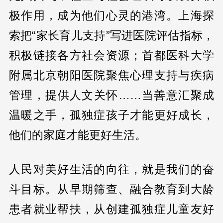
极作用，成为他们心灵的港湾。上海探
索把“家长育儿支持”写进医院评估指标，
积极链接各方社会资源；首都医科大学
附属北京朝阳医院聚焦心理支持与疾病
管理，提供人文关怀……当善意汇聚成
温暖之手，孤独症孩子才能更好成长，
他们的家庭才能更好生活。
人民对美好生活的向往，就是我们的奋
斗目标。从早期筛查、融合教育到大龄
患者就业帮扶，从创建孤独症儿童友好