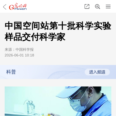
中国空间站第十批科学实验
样品交付科学家
来源：
中国科学报
2026-06-01 10:18
科普