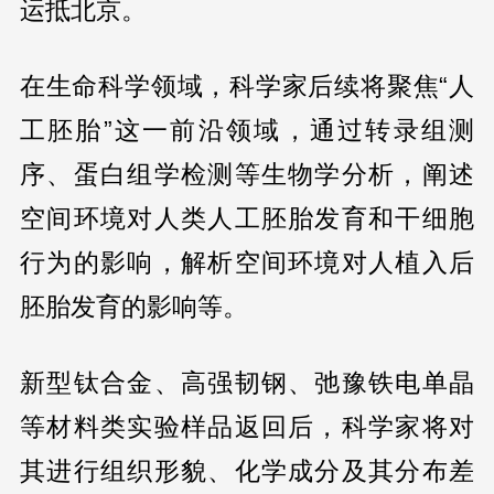
运抵北京。
在生命科学领域，科学家后续将聚焦“人
工胚胎”这一前沿领域，通过转录组测
序、蛋白组学检测等生物学分析，阐述
空间环境对人类人工胚胎发育和干细胞
行为的影响，解析空间环境对人植入后
胚胎发育的影响等。
新型钛合金、高强韧钢、弛豫铁电单晶
等材料类实验样品返回后，科学家将对
其进行组织形貌、化学成分及其分布差