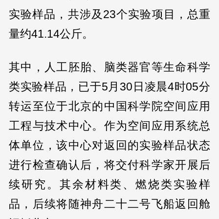
实验样品，共涉及23个实验项目，总重
量约41.14公斤。
其中，人工胚胎、脑类器官等生命科学
类实验样品，已于5月30日凌晨4时05分
转运至位于北京的中国科学院空间应用
工程与技术中心。作为空间应用系统总
体单位，该中心对返回的实验样品状态
进行检查确认后，将交付科学家开展后
续研究。其余材料类、燃烧类实验样
品，后续将随神舟二十二号飞船返回舱