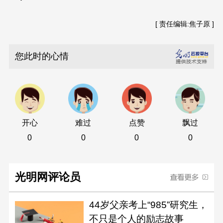
[ 责任编辑:焦子原 ]
您此时的心情
开心
难过
点赞
飘过
0
0
0
0
光明网评论员
44岁父亲考上“985”研究生，
不只是个人的励志故事