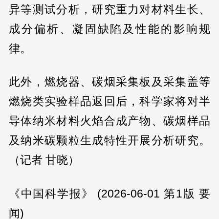
异等测试分析，研究重力对材料生长、
成分偏析、凝固缺陷及性能的影响规
律。
此外，燃烧器、碳烟采集板及采集盖等
燃烧类实验样品返回后，科学家将对半
导体纳米材料火焰合成产物、碳烟样品
及纳米碳颗粒生成特性开展分析研究。
（记者 甘晓）
《中国科学报》 (2026-06-01 第1版 要
闻)