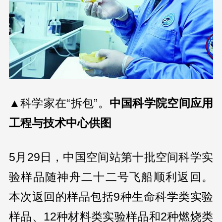
▲科学家在“拆包”。
中国科学院空间应用
工程与技术中心供图
5月29日，中国空间站第十批空间科学实
验样品随神舟二十二号飞船顺利返回。
本次返回的样品包括9种生命科学类实验
样品、12种材料类实验样品和2种燃烧类