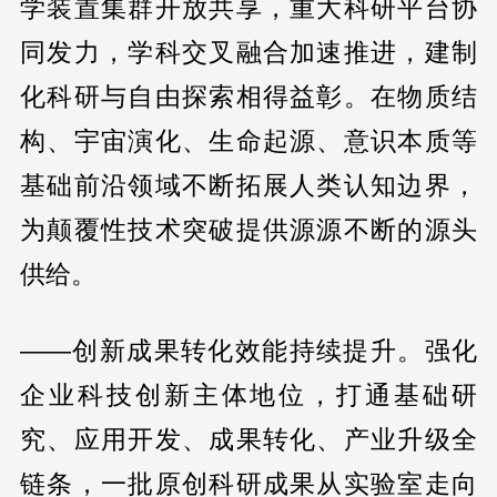
学装置集群开放共享，重大科研平台协
同发力，学科交叉融合加速推进，建制
化科研与自由探索相得益彰。在物质结
构、宇宙演化、生命起源、意识本质等
基础前沿领域不断拓展人类认知边界，
为颠覆性技术突破提供源源不断的源头
供给。
——创新成果转化效能持续提升。强化
企业科技创新主体地位，打通基础研
究、应用开发、成果转化、产业升级全
链条，一批原创科研成果从实验室走向