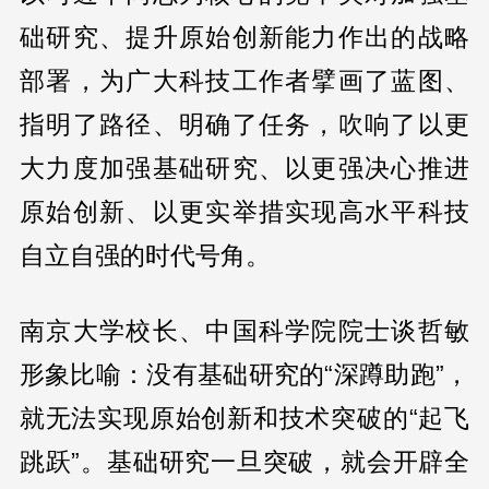
础研究、提升原始创新能力作出的战略
部署，为广大科技工作者擘画了蓝图、
指明了路径、明确了任务，吹响了以更
大力度加强基础研究、以更强决心推进
原始创新、以更实举措实现高水平科技
自立自强的时代号角。
南京大学校长、中国科学院院士谈哲敏
形象比喻：没有基础研究的“深蹲助跑”，
就无法实现原始创新和技术突破的“起飞
跳跃”。基础研究一旦突破，就会开辟全