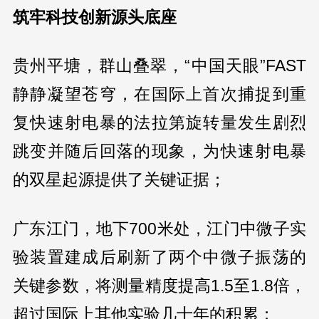
筑牢科技创新源头底座
贵州平塘，群山叠翠，“中国天眼”FAST
静静凝望苍穹，在国际上首次捕捉到重
复快速射电暴的法拉第旋转量发生剧烈
跳变并随后回落的现象，为快速射电暴
的双星起源提供了关键证据；
广东江门，地下700米处，江门中微子实
验装置建成后刷新了两个中微子振荡的
关键参数，将测量精度提高1.5至1.8倍，
超过国际上其他实验几十年的积累；