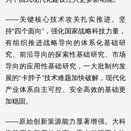
——关键核心技术攻关扎实推进。坚
持“四个面向”，强化国家战略科技力量，
有组织推进战略导向的体系化基础研
究、前沿导向的探索性基础研究、市场
导向的应用性基础研究，一大批制约发
展的“卡脖子”技术难题加快破解，现代化
产业体系自主可控、安全高效的基础更
加稳固。
——原始创新策源能力显著增强。大科