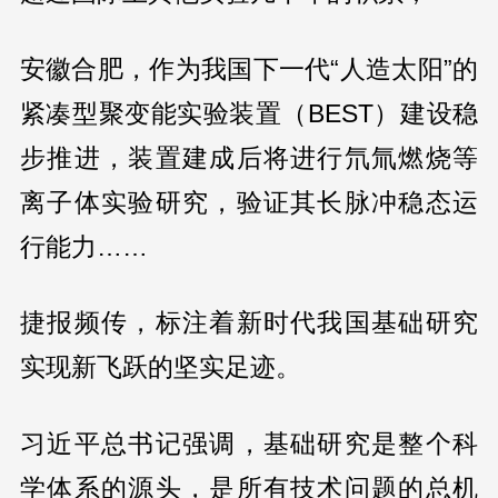
安徽合肥，作为我国下一代“人造太阳”的
紧凑型聚变能实验装置（BEST）建设稳
步推进，装置建成后将进行氘氚燃烧等
离子体实验研究，验证其长脉冲稳态运
行能力……
捷报频传，标注着新时代我国基础研究
实现新飞跃的坚实足迹。
习近平总书记强调，基础研究是整个科
学体系的源头，是所有技术问题的总机