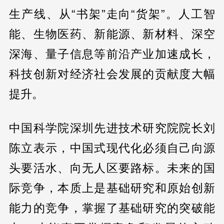
生产线、从“书架”走向“货架”。人工智
能、生物医药、新能源、新材料、深空
深海、量子信息等前沿产业加速成长，
科技创新对经济社会发展的贡献度大幅
提升。
中国科学院深圳先进技术研究院院长刘
陈立表示，中国式现代化必须自己向源
头要活水、向无人区要路标。未来的国
际竞争，本质上是基础研究和原始创新
能力的竞争，掌握了基础研究的突破能