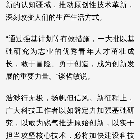
新的认知疆域，推动原创性技术革新，
深刻改变人们的生产生活方式。
“通过强基计划等有效措施，一大批以基
础研究为志业的优秀青年人才茁壮成
长，敢于冒险、勇于创造，成为创新发
展的重要力量。”谈哲敏说。
浩渺行无极，扬帆但信风。新征程上，
广大科技工作者以如磐定力加强基础研
究，以敢为锐气推进原始创新，以实干
担当攻坚核心技术，必将加快建设科技