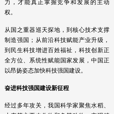
力，才能真正掌握竞争和发展的主动
权。
从国之重器巡天探地，到核心技术支撑
制造强国；从前沿科技赋能产业升级，
到民生科技增进百姓福祉，科技创新正
全方位、系统性赋能国家发展，中国正
以昂扬姿态加快科技强国建设。
奋进科技强国建设新征程
经过多年攻关，我国科学家聚焦水稻、