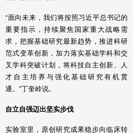
“面向未来，我们将按照习近平总书记的
重要指示，持续聚焦国家重大战略需
求，把握基础研究最新趋势，推进科研
范式变革创新，加力落实基础学科和交
叉学科突破计划，将科技自主创新、人
才自主培养与强化基础研究有机贯
通。”丁奎岭说。
自立自强迈出坚实步伐
实验室里，原创研究成果稳步向临床转