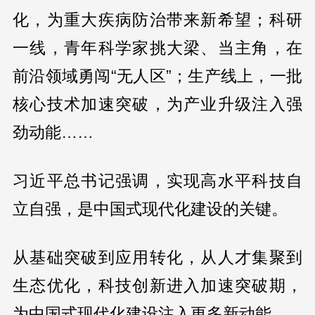
化，为重大疾病防治带来新希望；科研
一线，青年科学家挑大梁、当主角，在
前沿领域勇闯“无人区”；生产线上，一批
核心技术加速突破，为产业升级注入强
劲动能……
习近平总书记强调，实现高水平科技自
立自强，是中国式现代化建设的关键。
从基础突破到应用转化，从人才集聚到
生态优化，科技创新进入加速突破期，
为中国式现代化建设注入更多新动能。