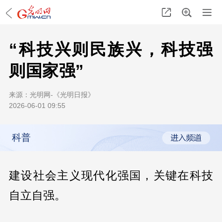
“科技兴则民族兴，科技强
则国家强”
来源：
光明网-《光明日报》
2026-06-01 09:55
科普
建设社会主义现代化强国，关键在科技
自立自强。