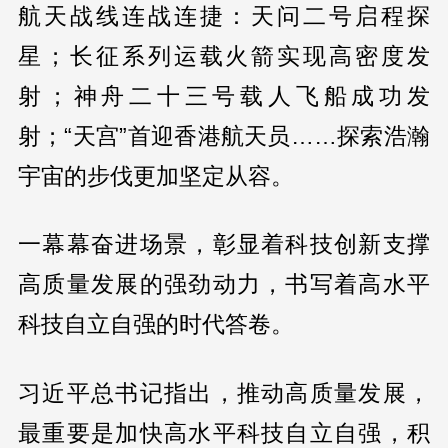
航天战线连战连捷：天问二号启程探
星；长征系列运载火箭实现高密度发
射；神舟二十三号载人飞船成功发
射；“天宫”首迎香港航天员……探索浩瀚
宇宙的步伐更加坚定从容。
一幕幕奋进场景，彰显着科技创新支撑
高质量发展的强劲动力，书写着高水平
科技自立自强的时代答卷。
习近平总书记指出，推动高质量发展，
最重要是加快高水平科技自立自强，积