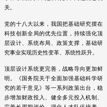
关。
党的十八大以来，我国把基础研究摆在
科技创新全局的优先位置，持续强化顶
层设计、系统布局、政策支撑，基础研
究事业实现历史性变革、系统性跃升。
顶层设计系统更完善，战略导向更加鲜
明。《国务院关于全面加强基础科学研
究的若干意见》等一系列政策出台，稳
步增加财政投入、健全多元投入机制、