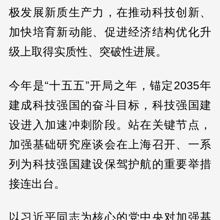
极发展新质生产力，在推动科技创新、
加快培育新动能、促进经济结构优化升
级上取得实质性、突破性进展。
今年是“十五五”开局之年，锚定2035年
建成科技强国的奋斗目标，科技强国建
设进入加速冲刺阶段。站在关键节点，
加强基础研究座谈会在上海召开、一系
列为科技强国建设保驾护航的重要举措
接连出台。
以习近平同志为核心的党中央对加强基