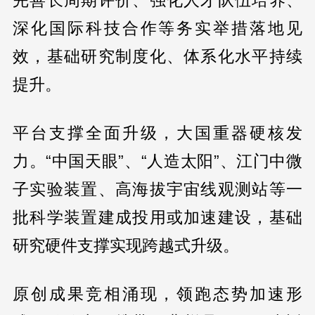
完善长周期评价、强化人才队伍培养、
深化国际科技合作等务实举措落地见
效，基础研究制度化、体系化水平持续
提升。
平台支撑全面升级，大国重器硬核发
力。“中国天眼”、“人造太阳”、江门中微
子实验装置、高海拔宇宙线观测站等一
批科学装置建成投用或加速建设，基础
研究硬件支撑实现跨越式升级。
原创成果竞相涌现，领跑态势加速形