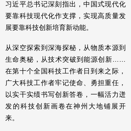
习近平总书记深刻指出，中国式现代化
要靠科技现代化作支撑，实现高质量发
展要靠科技创新培育新动能。
从深空探索到深海探秘，从物质本源到
生命奥秘，从技术突破到能源创新……
在第十个全国科技工作者日到来之际，
广大科技工作者牢记使命、勇担重任，
以实干实绩书写创新答卷，一幅活力迸
发的科技创新画卷在神州大地铺展开
来。