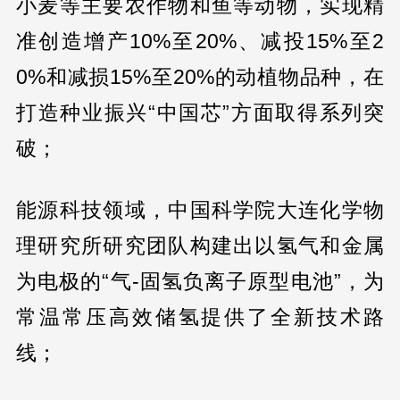
小麦等主要农作物和鱼等动物，实现精
准创造增产10%至20%、减投15%至2
0%和减损15%至20%的动植物品种，在
打造种业振兴“中国芯”方面取得系列突
破；
能源科技领域，中国科学院大连化学物
理研究所研究团队构建出以氢气和金属
为电极的“气-固氢负离子原型电池”，为
常温常压高效储氢提供了全新技术路
线；