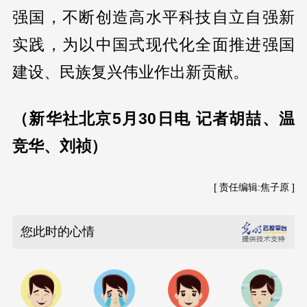
强国，不断创造高水平科技自立自强新
实践，为以中国式现代化全面推进强国
建设、民族复兴伟业作出新贡献。
（新华社北京5月30日电 记者胡喆、温
竞华、刘祯）
[ 责任编辑:焦子原 ]
您此时的心情