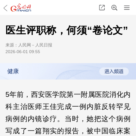
医生评职称，何须“卷论文”
来源：
人民网－人民日报
2026-06-01 09:55
健康
5年前，西安医学院第一附属医院消化内
科主治医师王佳完成一例内脏反转罕见
病例的内镜诊疗。当时，她把这个病例
写成了一篇翔实的报告，被中国临床案