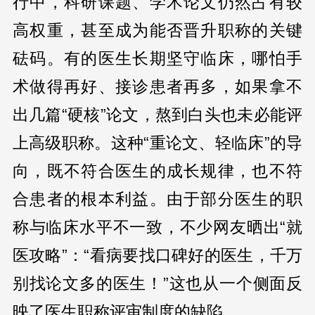
行中，科研课题、学术论文仍然占有较
高权重，甚至成为能否晋升职称的关键
砝码。有的医生长期坚守临床，哪怕手
术做得再好、接诊患者再多，如果拿不
出几篇“硬核”论文，熬到白头也未必能评
上高级职称。这种“重论文、轻临床”的导
向，既不符合医生的成长规律，也不符
合患者的根本利益。由于部分医生的职
称与临床水平不一致，不少网友晒出“就
医攻略”：“看病要找口碑好的医生，千万
别找论文多的医生！”这也从一个侧面反
映了医生职称评审制度的缺陷。