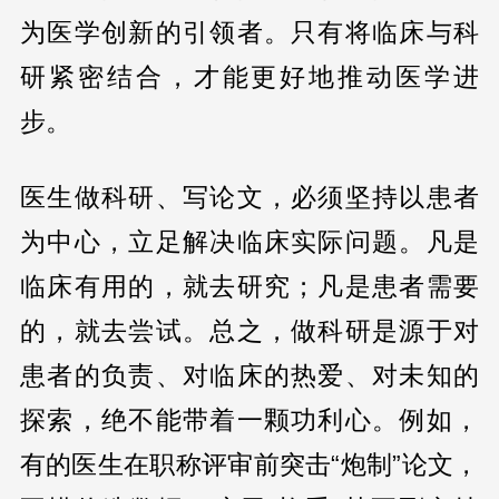
为医学创新的引领者。只有将临床与科
研紧密结合，才能更好地推动医学进
步。
医生做科研、写论文，必须坚持以患者
为中心，立足解决临床实际问题。凡是
临床有用的，就去研究；凡是患者需要
的，就去尝试。总之，做科研是源于对
患者的负责、对临床的热爱、对未知的
探索，绝不能带着一颗功利心。例如，
有的医生在职称评审前突击“炮制”论文，