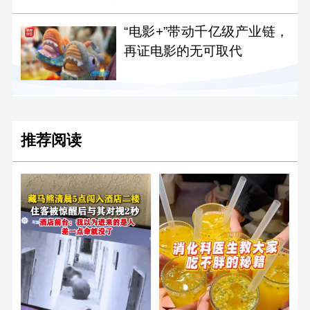
“电影+”带动千亿级产业链，
再证电影的无可取代
推荐阅读