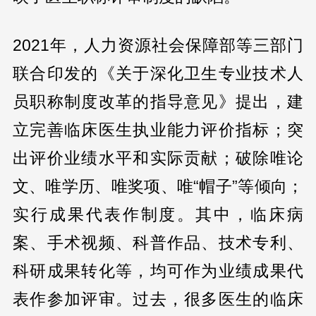
2021年，人力资源社会保障部等三部门
联合印发的《关于深化卫生专业技术人
员职称制度改革的指导意见》提出，建
立完善临床医生执业能力评价指标；突
出评价业绩水平和实际贡献；破除唯论
文、唯学历、唯奖项、唯“帽子”等倾向；
实行成果代表作制度。其中，临床病
案、手术视频、科普作品、技术专利、
科研成果转化等，均可作为业绩成果代
表作参加评审。过去，很多医生的临床