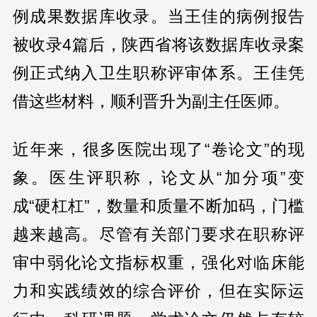
例成果数据库收录。当王佳的病例报告
被收录4篇后，陕西省将该数据库收录案
例正式纳入卫生职称评审体系。王佳凭
借这些材料，顺利晋升为副主任医师。
近年来，很多医院出现了“卷论文”的现
象。医生评职称，论文从“加分项”变
成“硬杠杠”，数量和质量不断加码，门槛
越来越高。尽管有关部门要求在职称评
审中弱化论文指标权重，强化对临床能
力和实践绩效的综合评价，但在实际运