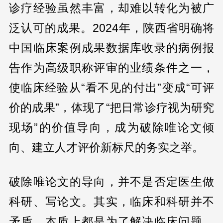
诊疗经验虽然丰富，却难以转化为被广
泛认可的成果。2024年，陕西省明确将
中国临床案例成果数据库收录的病例报
告作为高级职称评审的业绩条件之一，
使临床经验从“看不见的付出”变成“可评
价的成果”，体现了“把日常诊疗视为研究
现场”的价值导向，成为破除唯论文倾
向、建立人才评价新标尺的务实之举。
破除唯论文的导向，并不是否定医生做
科研、写论文。其实，临床和科研并不
矛盾，本质上都是为了解决临床问题、