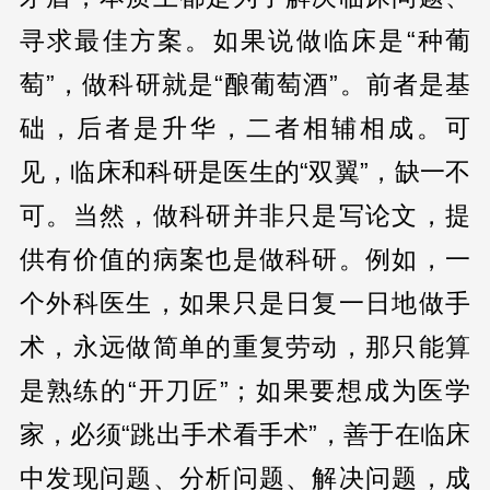
寻求最佳方案。如果说做临床是“种葡
萄”，做科研就是“酿葡萄酒”。前者是基
础，后者是升华，二者相辅相成。可
见，临床和科研是医生的“双翼”，缺一不
可。当然，做科研并非只是写论文，提
供有价值的病案也是做科研。例如，一
个外科医生，如果只是日复一日地做手
术，永远做简单的重复劳动，那只能算
是熟练的“开刀匠”；如果要想成为医学
家，必须“跳出手术看手术”，善于在临床
中发现问题、分析问题、解决问题，成