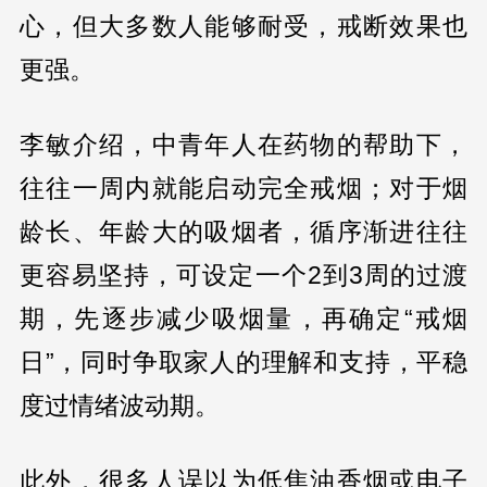
心，但大多数人能够耐受，戒断效果也
更强。
李敏介绍，中青年人在药物的帮助下，
往往一周内就能启动完全戒烟；对于烟
龄长、年龄大的吸烟者，循序渐进往往
更容易坚持，可设定一个2到3周的过渡
期，先逐步减少吸烟量，再确定“戒烟
日”，同时争取家人的理解和支持，平稳
度过情绪波动期。
此外，很多人误以为低焦油香烟或电子