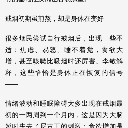
戒烟初期虽煎熬，却是身体在变好
很多烟民尝试自行戒烟后，出现一些不
适：焦虑、易怒、睡不着觉，食欲大
增，甚至咳嗽比吸烟时还厉害。李敏解
释，这些恰恰是身体正在恢复的信号
——
情绪波动和睡眠障碍大多出现在戒烟最
初的一两周到一个月内，这是因为大脑
暂时失去了尼古丁的刺激；食欲增加是