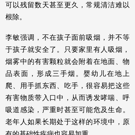
可以残留数天甚至更久，常规清洁难以
根除。
李敏强调，不在孩子面前吸烟，并不等
于孩子就安全了。只要家里有人吸烟，
烟雾中的有害颗粒就会附着在地面、物
品表面，形成三手烟。婴幼儿在地上
爬、用手抓东西、吃手，很容易把这些
有害物质带入口中，从而诱发哮喘、呼
吸道感染，严重时甚至可能危及生命。
老年人如果长期处于这样的环境中，原
有的基础性疾病也容易加重。