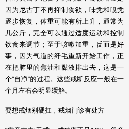
因为尼古丁不再抑制食欲，味觉和嗅觉
逐步恢复，体重可能有所上升，通常为
几公斤，完全可以通过适度运动和控制
饮食来调节；至于咳嗽加重，反而是好
事，因为气道的纤毛重新开始工作，正
在把肺里的焦油和黏液排出去，这是一
个“自净”的过程。这些戒断反应一般在一
个月左右会明显缓解。
要想戒烟别硬扛，戒烟门诊有处方