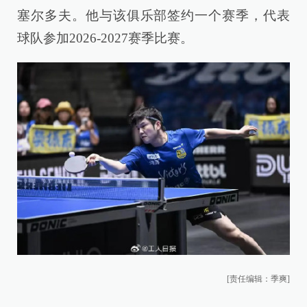
塞尔多夫。他与该俱乐部签约一个赛季，代表
球队参加2026-2027赛季比赛。
[责任编辑：季爽]