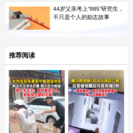
44岁父亲考上“985”研究生，
不只是个人的励志故事
推荐阅读