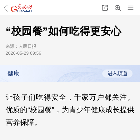
“校园餐”如何吃得更安心
来源：
人民日报
2026-05-29 09:56
健康
让孩子们吃得安全，千家万户都关注。
优质的“校园餐”，为青少年健康成长提供
营养保障。