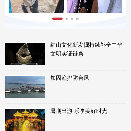
红山文化新发掘持续补全中华
文明实证链条
加固渔排防台风
暑期出游 乐享美好时光