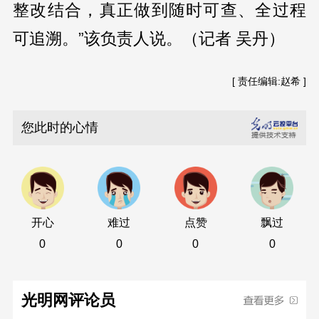
整改结合，真正做到随时可查、全过程
可追溯。”该负责人说。（记者 吴丹）
[ 责任编辑:赵希 ]
您此时的心情
开心
难过
点赞
飘过
0
0
0
0
光明网评论员