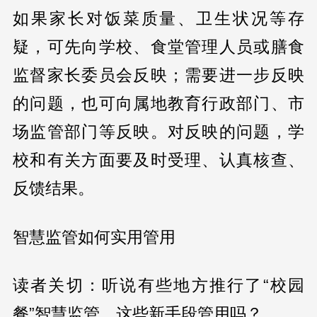
如果家长对饭菜质量、卫生状况等存
疑，可先向学校、食堂管理人员或膳食
监督家长委员会反映；需要进一步反映
的问题，也可向属地教育行政部门、市
场监管部门等反映。对反映的问题，学
校和有关方面要及时受理、认真核查、
反馈结果。
智慧监管如何实用管用
读者关切：听说有些地方推行了“校园
餐”智慧监管，这些新手段管用吗？