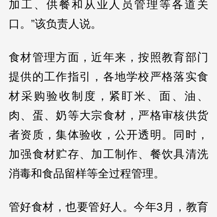
加工、供餐和从业人员管理等各道关
口。”该负责人说。
食材管理方面，近年来，按照教育部门
提供的工作指引，各地学校严格落实食
材采购验收制度，紧盯米、面、油、
肉、蛋、奶等大宗食材，严格审核供货
者资质，集体验收，公开透明。同时，
加强食材贮存、加工制作、餐饮具清洗
消毒和食品留样等全过程管理。
管好食材，也要管好人。今年3月，教育