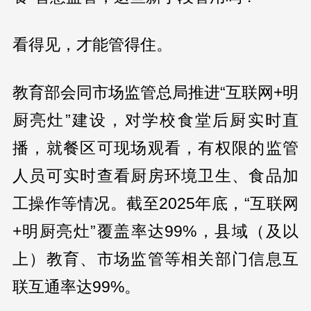
看得见，才能管得住。
教育部会同市场监管总局推进“互联网+明
厨亮灶”建设，对学校食堂后厨实时直
播，就餐区可现场观看，有权限的监管
人员可实时查看厨房环境卫生、食品加
工操作等情况。截至2025年底，“互联网
+明厨亮灶”覆盖率达99%，县域（及以
上）教育、市场监管等相关部门信息互
联互通率达99%。