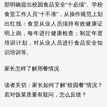
部明确提出校园食品安全“十必须”、学校
食堂工作人员“十不准”，从操作规范上划
出红线：食堂从业人员须持有效健康证
明上岗，每年进行健康检查；制定年度
培训计划，对从业人员进行食品安全知
识培训等。
家长怎样了解用餐情况
读者关切：家长如何了解“校园餐”情况？
若对饭菜质量有疑问，怎么反馈？