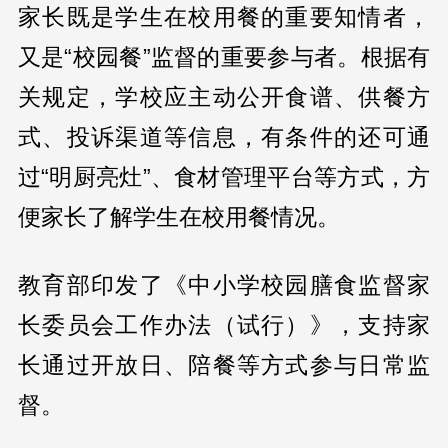
家长既是学生在校用餐的重要知情者，
又是“校园餐”监督的重要参与者。根据有
关规定，学校应主动公开食谱、供餐方
式、投诉渠道等信息，有条件的还可通
过“明厨亮灶”、食材管理平台等方式，方
便家长了解学生在校用餐情况。
教育部印发了《中小学校园膳食监督家
长委员会工作办法（试行）》，支持家
长通过开放日、陪餐等方式参与日常监
督。