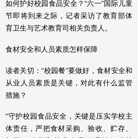
如何护好校园食品安全？“六一”国际儿童
节即将到来之际，记者采访了教育部体
育卫生与艺术教育司相关负责人。
食材安全和人员素质怎样保障
读者关切：“校园餐”要做好，食材安全和
从业人员素质是关键，对此有什么监管
措施？
“守护校园食品安全，关键是压实学校主
体责任，严把食材采购、验收、贮存、