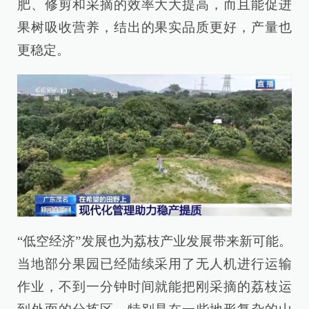
肥、修剪和采摘的效率大大提高，而且能促进
果树吸收营养，结出的果实品质更好，产量也
更稳定。
“低空经济”发展也为荔枝产业发展带来新可能。
当地部分果园已经陆续采用了无人机进行运输
作业，不到一分钟时间就能把刚采摘的荔枝运