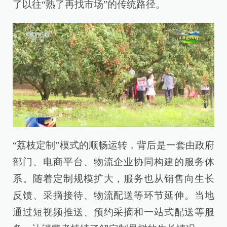
了以往“熟了再找市场”的传统路径。
“荔枝定制”模式的顺畅运转，背后是一套由政府
部门、电商平台、物流企业协同构建的服务体
系。随着定制规模扩大，服务也从销售向生长
反馈、采摘接待、物流配送等环节延伸。当地
通过短视频推送、预约采摘和一站式配送等服