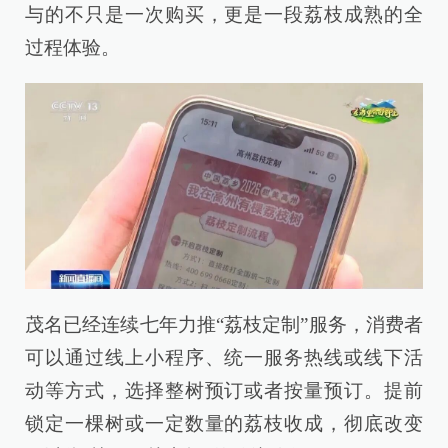
与的不只是一次购买，更是一段荔枝成熟的全
过程体验。
茂名已经连续七年力推“荔枝定制”服务，消费者
可以通过线上小程序、统一服务热线或线下活
动等方式，选择整树预订或者按量预订。提前
锁定一棵树或一定数量的荔枝收成，彻底改变