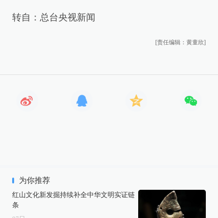
转自：总台央视新闻
[责任编辑：黄童欣]
为你推荐
红山文化新发掘持续补全中华文明实证链
条