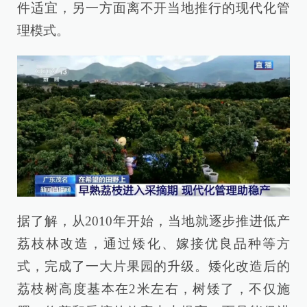
件适宜，另一方面离不开当地推行的现代化管
理模式。
据了解，从2010年开始，当地就逐步推进低产
荔枝林改造，通过矮化、嫁接优良品种等方
式，完成了一大片果园的升级。矮化改造后的
荔枝树高度基本在2米左右，树矮了，不仅施