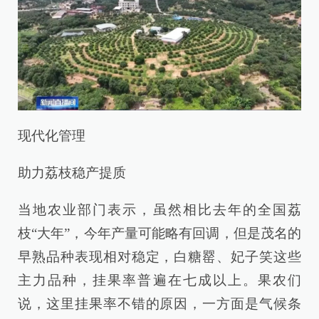
现代化管理
助力荔枝稳产提质
当地农业部门表示，虽然相比去年的全国荔
枝“大年”，今年产量可能略有回调，但是茂名的
早熟品种表现相对稳定，白糖罂、妃子笑这些
主力品种，挂果率普遍在七成以上。果农们
说，这里挂果率不错的原因，一方面是气候条