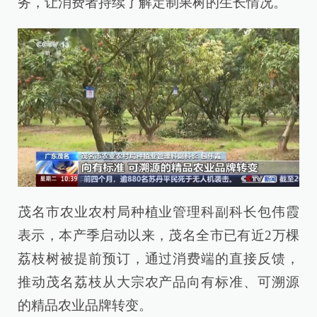
务，让消费者持续了解定制果树的生长情况。
茂名市农业农村局种植业管理科副科长包伟霞
表示，本产季启动以来，茂名全市已有近2万棵
荔枝树被提前预订，通过消费端的直接反馈，
推动茂名荔枝从大宗农产品向有标准、可溯源
的精品农业品牌转变。