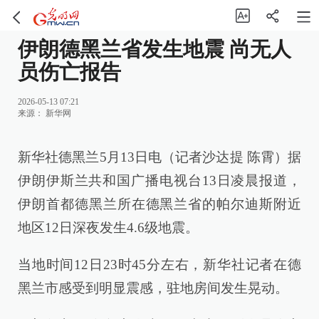
伊朗德黑兰省发生地震 尚无人
员伤亡报告
2026-05-13 07:21
来源：
新华网
新华社德黑兰5月13日电（记者沙达提 陈霄）据
伊朗伊斯兰共和国广播电视台13日凌晨报道，
伊朗首都德黑兰所在德黑兰省的帕尔迪斯附近
地区12日深夜发生4.6级地震。
当地时间12日23时45分左右，新华社记者在德
黑兰市感受到明显震感，驻地房间发生晃动。