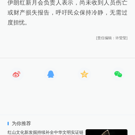
伊朗红新月会负责人表示，尚未收到人员伤亡
或财产损失报告，呼吁民众保持冷静，无需过
度担忧。
[责任编辑：许莹莹]
为你推荐
红山文化新发掘持续补全中华文明实证链