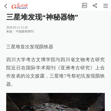
三星堆发现“神秘器物”
2026-05-11 11:10
来源：
中国新闻周刊
三星堆首次发现陨铁器
四川大学考古文博学院与四川省文物考古研究
院近日在国际学术期刊《亚洲考古研究》上合
作发表的论文披露，三星堆7号祭祀坑发现陨铁
器。