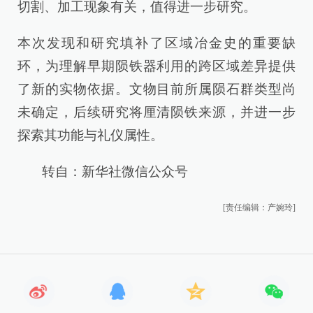
切割、加工现象有关，值得进一步研究。
本次发现和研究填补了区域冶金史的重要缺
环，为理解早期陨铁器利用的跨区域差异提供
了新的实物依据。文物目前所属陨石群类型尚
未确定，后续研究将厘清陨铁来源，并进一步
探索其功能与礼仪属性。
转自：新华社微信公众号
[责任编辑：产婉玲]