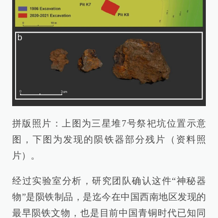
拼版照片：上图为三星堆7号祭祀坑位置示意
图，下图为发现的陨铁器部分残片（资料照
片）。
经过实验室分析，研究团队确认这件“神秘器
物”是陨铁制品，是迄今在中国西南地区发现的
最早陨铁文物，也是目前中国青铜时代已知同