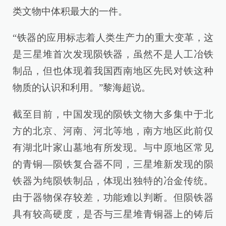
类文物中体积最大的一件。
“铁器的应用标志着人类生产力的重大变革，这
是三星堆首次发现陨铁器，虽然不是人工冶铁
制品，但也体现着我国西南地区先民对铁这种
物质的认识和利用。”黎海超说。
截至目前，中国发现的陨铁文物大多集中于北
方的北京、河南、河北等地，南方地区此前仅
有湖北叶家山墓地有所发现。与中原地区常见
的青铜—陨铁复合器不同，三星堆新发现的陨
铁器为纯陨铁制品，体现出独特的冶金传统。
由于器物保存较差，功能难以判断。但陨铁器
具有较高硬度，是否与三星堆青铜器上的铸后