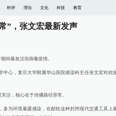
时评
理论
文化
科技
教育
常”，张文宏最新发声
期间暴发汉坦病毒疫情。
学中心，复旦大学附属华山医院感染科主任张文宏对此
关注，核心在于传播路径异常。
多为环境暴露感染，在邮轮这种封闭现代交通工具上