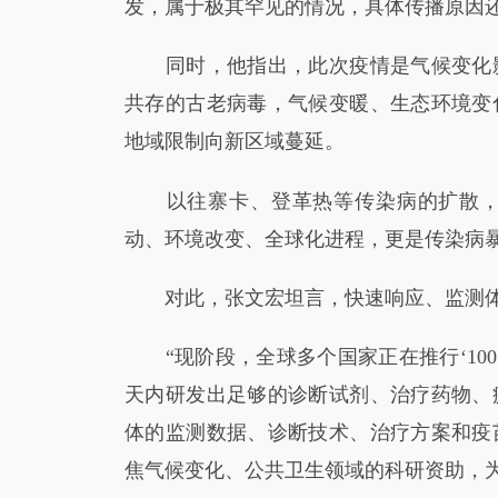
发，属于极其罕见的情况，具体传播原因
同时，他指出，此次疫情是气候变化影
共存的古老病毒，气候变暖、生态环境变
地域限制向新区域蔓延。
以往寨卡、登革热等传染病的扩散，都
动、环境改变、全球化进程，更是传染病
对此，张文宏坦言，快速响应、监测体
“现阶段，全球多个国家正在推行‘100
天内研发出足够的诊断试剂、治疗药物、
体的监测数据、诊断技术、治疗方案和疫
焦气候变化、公共卫生领域的科研资助，