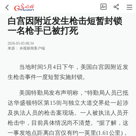
白宫因附近发生枪击短暂封锁
一名枪手已被打死
2026-05-05 08:34
来源：
央视新闻客户端
当地时间5月4日下午，美国白宫因附近发
生枪击事件一度短暂实施封锁。
美国特勤局发布声明称，“特勤局人员已抵
达华盛顿特区第15街与独立大道交界处一起涉
及执法人员的枪击案现场。一人被执法人员开
枪击中，目前具体情况尚不清楚。”据了解，这
一事发地点距离白宫仅有约一英里(1.61公里)，