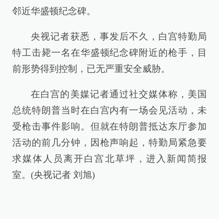
邻近华盛顿纪念碑。
央视记者获悉，事发后不久，白宫特勤局
特工击毙一名在华盛顿纪念碑附近的枪手，目
前形势得到控制，已无严重安全威胁。
在白宫的美媒记者通过社交媒体称，美国
总统特朗普当时在白宫内有一场会见活动，未
受枪击事件影响。但就在特朗普抵达东厅参加
活动的前几分钟，因枪声响起，特勤局紧急要
求媒体人员离开白宫北草坪，进入新闻简报
室。(央视记者 刘旭)